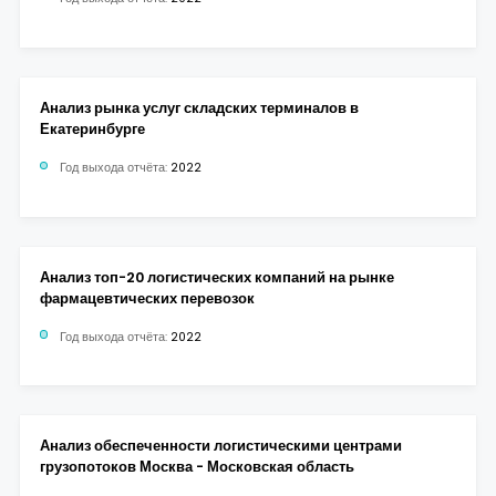
Анализ рынка услуг складских терминалов в
Екатеринбурге
Год выхода отчёта:
2022
Анализ топ-20 логистических компаний на рынке
фармацевтических перевозок
Год выхода отчёта:
2022
Анализ обеспеченности логистическими центрами
грузопотоков Москва - Московская область