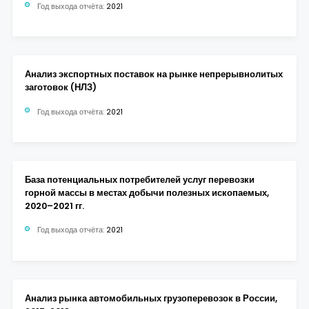
Год выхода отчёта:
2021
Анализ экспортных поставок на рынке непрерывнолитых
заготовок (НЛЗ)
Год выхода отчёта:
2021
База потенциальных потребителей услуг перевозки
горной массы в местах добычи полезных ископаемых,
2020–2021 гг.
Год выхода отчёта:
2021
Анализ рынка автомобильных грузоперевозок в России,