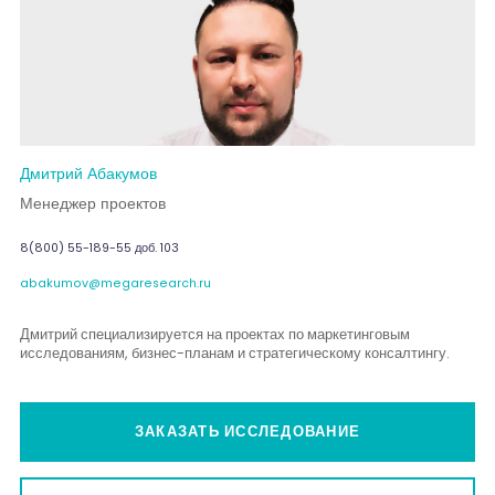
Дмитрий Абакумов
Менеджер проектов
8(800) 55-189-55 доб. 103
abakumov@megaresearch.ru
Дмитрий специализируется на проектах по маркетинговым
исследованиям, бизнес-планам и стратегическому консалтингу.
ЗАКАЗАТЬ ИССЛЕДОВАНИЕ