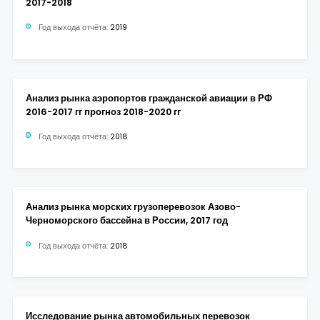
2017-2018
Год выхода отчёта:
2019
Анализ рынка аэропортов гражданской авиации в РФ
2016-2017 гг прогноз 2018-2020 гг
Год выхода отчёта:
2018
Анализ рынка морских грузоперевозок Азово-
Черноморского бассейна в России, 2017 год
Год выхода отчёта:
2018
Исследование рынка автомобильных перевозок