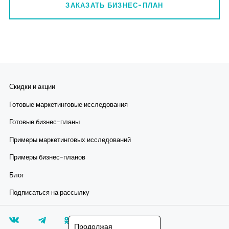
ЗАКАЗАТЬ БИЗНЕС-ПЛАН
Скидки и акции
Готовые маркетинговые исследования
Готовые бизнес-планы
Примеры маркетинговых исследований
Примеры бизнес-планов
Блог
Подписаться на рассылку
Продолжая