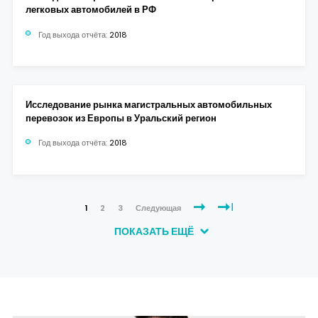
легковых автомобилей в РФ
Год выхода отчёта:
2018
Исследование рынка магистральных автомобильных
перевозок из Европы в Уральский регион
Год выхода отчёта:
2018
1
2
3
Следующая
ПОКАЗАТЬ ЕЩЁ