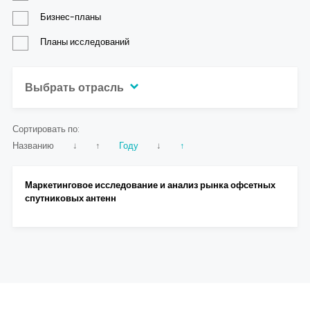
Контакты
Бизнес-планы
Планы исследований
Выбрать отрасль
Сортировать по:
Названию
↓
↑
Году
↓
↑
Маркетинговое исследование и анализ рынка офсетных
спутниковых антенн