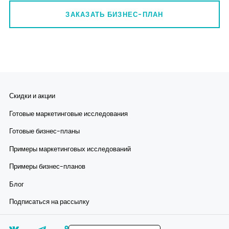
ЗАКАЗАТЬ БИЗНЕС-ПЛАН
Скидки и акции
Готовые маркетинговые исследования
Готовые бизнес-планы
Примеры маркетинговых исследований
Примеры бизнес-планов
Блог
Подписаться на рассылку