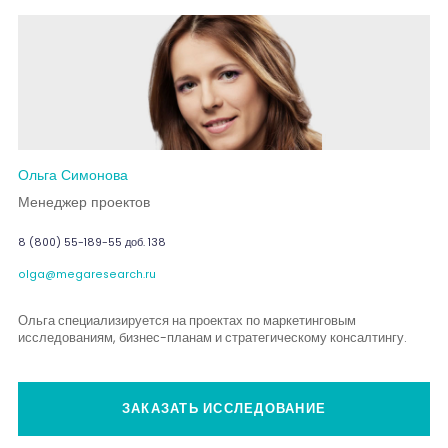
Ольга Симонова
Менеджер проектов
8 (800) 55-189-55 доб. 138
olga@megaresearch.ru
Ольга специализируется на проектах по маркетинговым
исследованиям, бизнес-планам и стратегическому консалтингу.
ЗАКАЗАТЬ ИССЛЕДОВАНИЕ