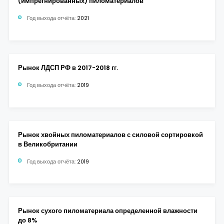
(импрегнированных) пиломатериалов
Год выхода отчёта:
2021
Рынок ЛДСП РФ в 2017-2018 гг.
Год выхода отчёта:
2019
Рынок хвойных пиломатериалов с силовой сортировкой
в Великобритании
Год выхода отчёта:
2019
Рынок сухого пиломатериала определенной влажности
до 8%