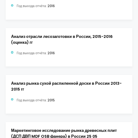
Год выхода отчёта:
2016
Анализ отрасли лесозаготовки в России, 2015-2016
(оценка) гг
Год выхода отчёта:
2016
Анализ рынка сухой распиленной доски в России 2013-
2015 гг
Год выхода отчёта:
2015
Маркетинговое исследование рынка древесных плит
(ДСП ДВП MDF OSB фанера) в России 25 05