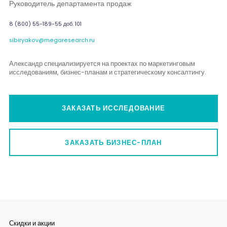
Руководитель департамента продаж
8 (800) 55-189-55 доб. 101
sibiryakov@megaresearch.ru
Александр специализируется на проектах по маркетинговым
исследованиям, бизнес-планам и стратегическому консалтингу.
ЗАКАЗАТЬ ИССЛЕДОВАНИЕ
ЗАКАЗАТЬ БИЗНЕС-ПЛАН
Скидки и акции