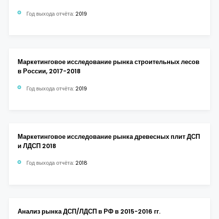
Год выхода отчёта:
2019
Маркетинговое исследование рынка строительных лесов
в России, 2017-2018
Год выхода отчёта:
2019
Маркетинговое исследование рынка древесных плит ДСП
и ЛДСП 2018
Год выхода отчёта:
2018
Анализ рынка ДСП/ЛДСП в РФ в 2015-2016 гг.