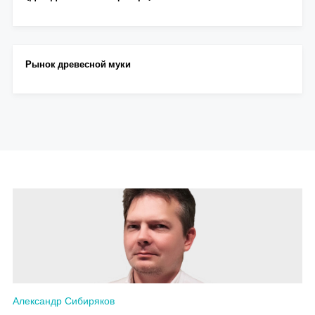
Рынок древесной муки
Александр Сибиряков