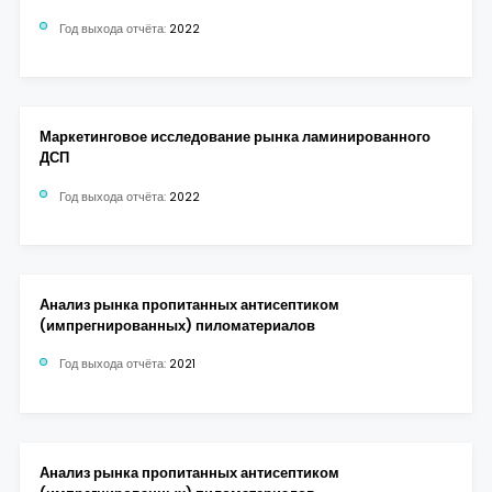
Год выхода отчёта:
2022
Маркетинговое исследование рынка ламинированного
ДСП
Год выхода отчёта:
2022
Анализ рынка пропитанных антисептиком
(импрегнированных) пиломатериалов
Год выхода отчёта:
2021
Анализ рынка пропитанных антисептиком