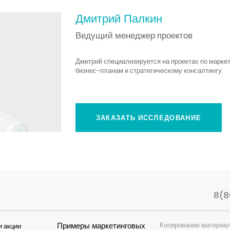
Дмитрий Палкин
Ведущий менеджер проектов
Дмитрий специализируется на проектах по марке
бизнес-планам и стратегическому консалтингу.
ЗАКАЗАТЬ ИССЛЕДОВАНИЕ
8(8
Примеры маркетинговых
Копирование материал
и акции