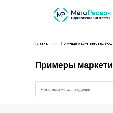
Главная
←
Примеры маркетинговых исс
Примеры маркетин
Металлы и металлоизделия