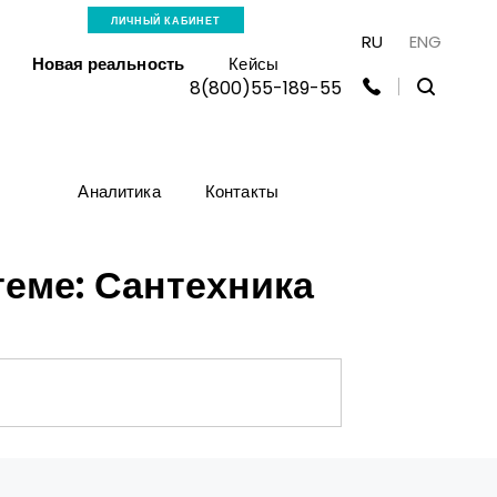
ЛИЧНЫЙ КАБИНЕТ
RU
ENG
Новая реальность
Кейсы
8(800)55-189-55
Аналитика
Контакты
еме: Сантехника