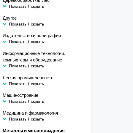
Деревообработка/ лес
Показать / скрыть
Другое
Показать / скрыть
Издательство и полиграфия
Показать / скрыть
Информационные технологии,
компьютеры и оборудование
Показать / скрыть
Легкая промышленность
Показать / скрыть
Машиностроение
Показать / скрыть
Медицина и фармакология
Показать / скрыть
Металлы и металлоизделия