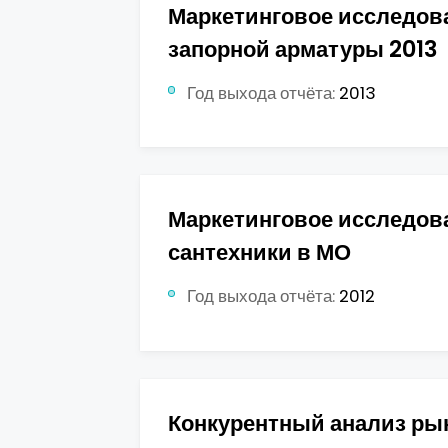
Маркетинговое исследов
запорной арматуры 2013
Год выхода отчёта:
2013
Маркетинговое исследов
сантехники в МО
Год выхода отчёта:
2012
Конкурентный анализ ры