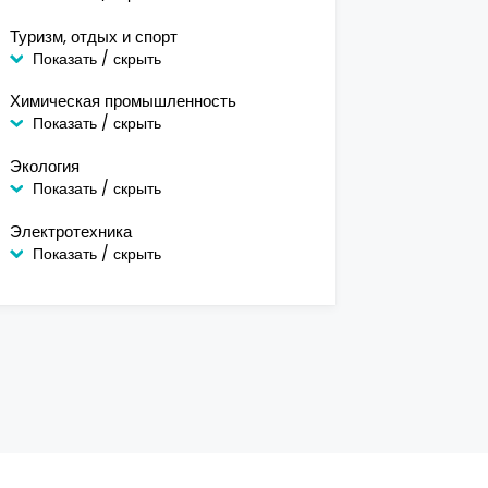
Туризм, отдых и спорт
Показать / скрыть
Химическая промышленность
Показать / скрыть
Экология
Показать / скрыть
Электротехника
Показать / скрыть