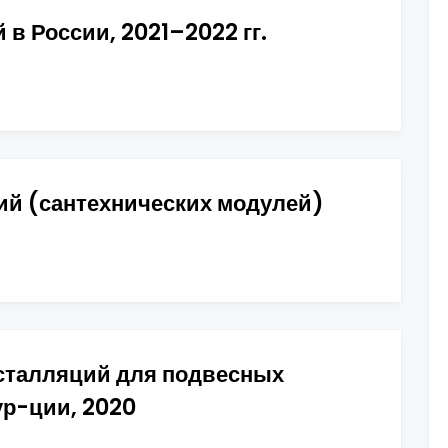
в России, 2021–2022 гг.
ий (сантехнических модулей)
сталляций для подвесных
ур-ции, 2020