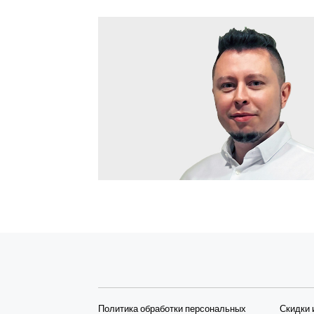
Политика обработки персональных
Скидки 