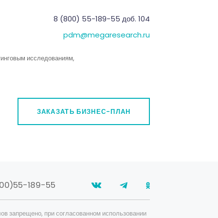
8 (800) 55-189-55 доб. 104
pdm@megaresearch.ru
тинговым исследованиям,
ЗАКАЗАТЬ БИЗНЕС-ПЛАН
00)55-189-55
ов запрещено, при согласованном использовании