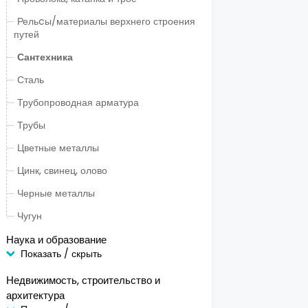
Рельcы/материалы верхнего строения
путей
Сантехника
Сталь
Трубопроводная арматура
Трубы
Цветные металлы
Цинк, свинец, олово
Черные металлы
Чугун
Наука и образование
Показать / скрыть
Недвижимость, строительство и
архитектура