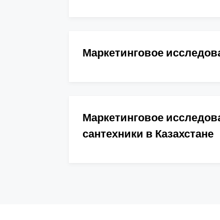
Маркетинговое исследов
Маркетинговое исследов
сантехники в Казахстане