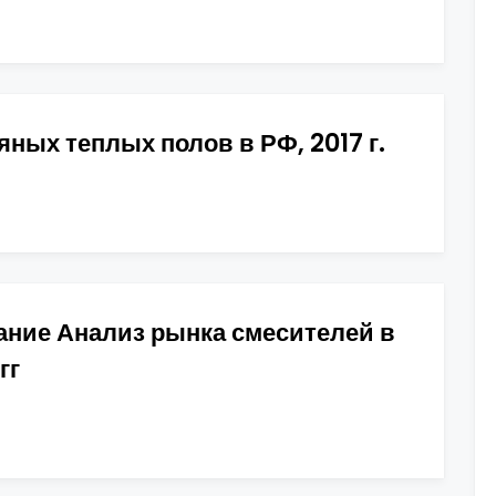
ных теплых полов в РФ, 2017 г.
ание Анализ рынка смесителей в
гг