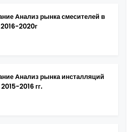
ание Анализ рынка смесителей в
 2016-2020г
ание Анализ рынка инсталляций
2015-2016 гг.