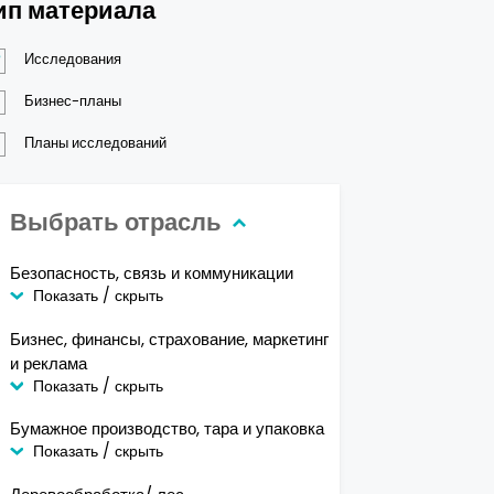
ип материала
Исследования
Бизнес-планы
Планы исследований
Выбрать отрасль
Безопасность, связь и коммуникации
Показать / скрыть
Бизнес, финансы, страхование, маркетинг
и реклама
Показать / скрыть
Бумажное производство, тара и упаковка
Показать / скрыть