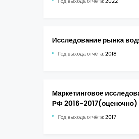
Год выхода отчёта:
2022
Исследование рынка водя
Год выхода отчёта:
2018
Маркетинговое исследов
РФ 2016-2017(оценочно) 
Год выхода отчёта:
2017