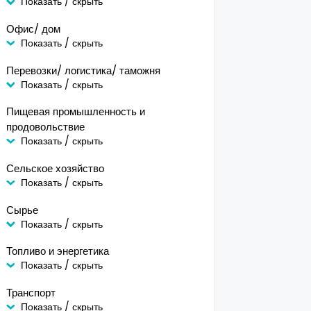
Показать / скрыть
Офис/ дом
Показать / скрыть
Перевозки/ логистика/ таможня
Показать / скрыть
Пищевая промышленность и
продовольствие
Показать / скрыть
Сельское хозяйство
Показать / скрыть
Сырье
Показать / скрыть
Топливо и энергетика
Показать / скрыть
Транспорт
Показать / скрыть