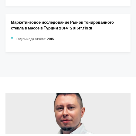
Маркетинговое исследование Рынок тонированного
стекла в массе в Турции 2014-2015гг.final
Год выхода отчёта:
2015