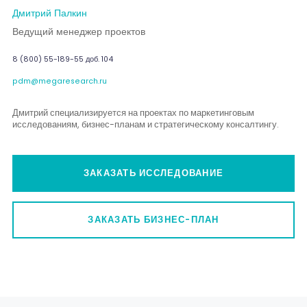
Дмитрий Палкин
Ведущий менеджер проектов
8 (800) 55-189-55 доб. 104
pdm@megaresearch.ru
Дмитрий специализируется на проектах по маркетинговым
исследованиям, бизнес-планам и стратегическому консалтингу.
ЗАКАЗАТЬ ИССЛЕДОВАНИЕ
ЗАКАЗАТЬ БИЗНЕС-ПЛАН