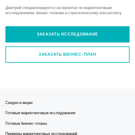
Дмитрий специализируется на проектах по маркетинговым
исследованиям, бизнес-планам и стратегическому консалтингу.
ЗАКАЗАТЬ ИССЛЕДОВАНИЕ
ЗАКАЗАТЬ БИЗНЕС-ПЛАН
Скидки и акции
Готовые маркетинговые исследования
Готовые бизнес-планы
Примеры маркетинговых исследований