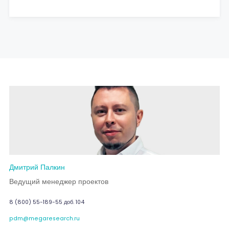
Дмитрий Палкин
Ведущий менеджер проектов
8 (800) 55-189-55 доб. 104
pdm@megaresearch.ru