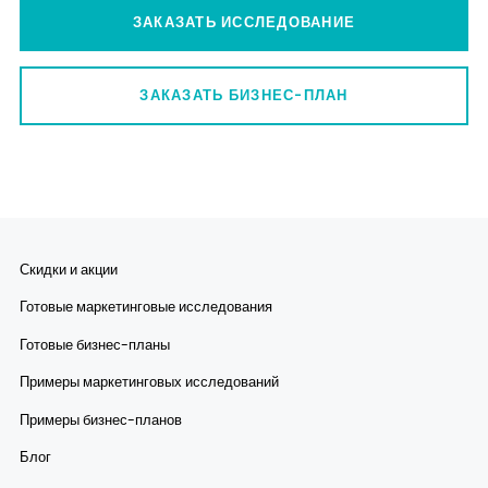
ЗАКАЗАТЬ ИССЛЕДОВАНИЕ
ЗАКАЗАТЬ БИЗНЕС-ПЛАН
Скидки и акции
Готовые маркетинговые исследования
Готовые бизнес-планы
Примеры маркетинговых исследований
Примеры бизнес-планов
Блог