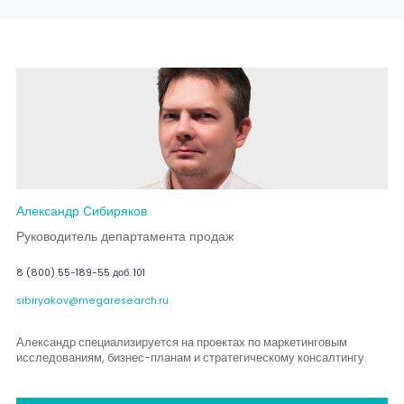
Александр Сибиряков
Руководитель департамента продаж
8 (800) 55-189-55 доб. 101
sibiryakov@megaresearch.ru
Александр специализируется на проектах по маркетинговым
исследованиям, бизнес-планам и стратегическому консалтингу.