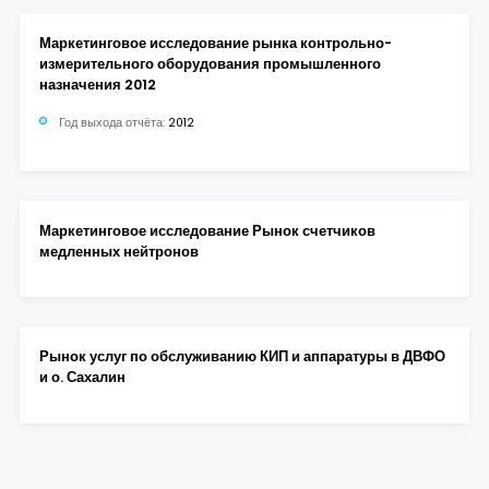
Маркетинговое исследование рынка контрольно-
измерительного оборудования промышленного
назначения 2012
Год выхода отчёта:
2012
Маркетинговое исследование Рынок счетчиков
медленных нейтронов
Рынок услуг по обслуживанию КИП и аппаратуры в ДВФО
и о. Сахалин