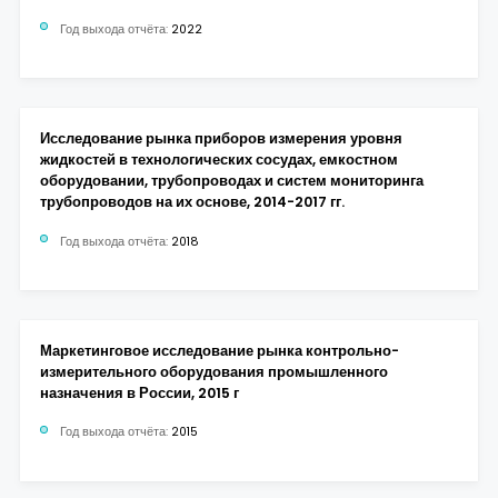
Год выхода отчёта:
2022
Исследование рынка приборов измерения уровня
жидкостей в технологических сосудах, емкостном
оборудовании, трубопроводах и систем мониторинга
трубопроводов на их основе, 2014-2017 гг.
Год выхода отчёта:
2018
Маркетинговое исследование рынка контрольно-
измерительного оборудования промышленного
назначения в России, 2015 г
Год выхода отчёта:
2015