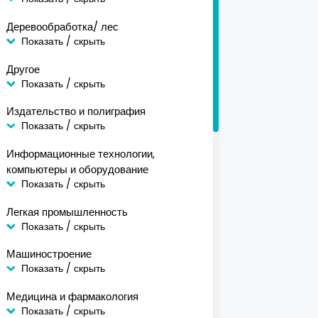
Деревообработка/ лес
Показать / скрыть
Другое
Показать / скрыть
Издательство и полиграфия
Показать / скрыть
Информационные технологии,
компьютеры и оборудование
Показать / скрыть
Легкая промышленность
Показать / скрыть
Машиностроение
Показать / скрыть
Медицина и фармакология
Показать / скрыть