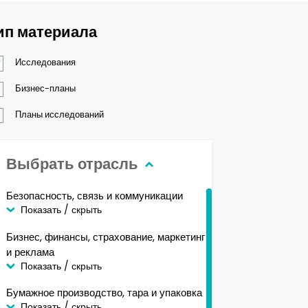
ип материала
Исследования
Бизнес-планы
Планы исследований
Выбрать отрасль
Безопасность, связь и коммуникации
Показать / скрыть
Бизнес, финансы, страхование, маркетинг
и реклама
Показать / скрыть
Бумажное производство, тара и упаковка
Показать / скрыть