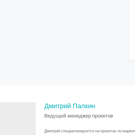
Дмитрий Палкин
Ведущий менеджер проектов
Дмитрий специализируется на проектах по марке