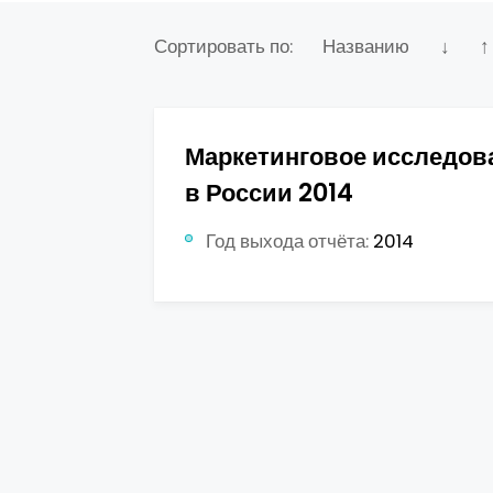
Сортировать по:
Названию
↓
↑
Маркетинговое исследов
в России 2014
Год выхода отчёта:
2014