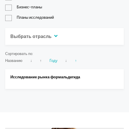
Контакты
Бизнес-планы
Планы исследований
Выбрать отрасль
Сортировать по:
Названию
↓
↑
Году
↓
↑
Исследование рынка формальдегида