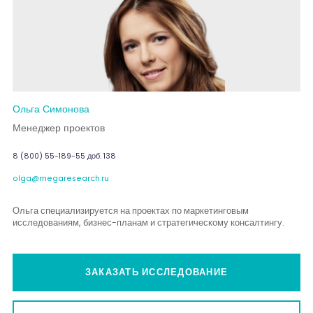
Ольга Симонова
Менеджер проектов
8 (800) 55-189-55 доб. 138
olga@megaresearch.ru
Ольга специализируется на проектах по маркетинговым
исследованиям, бизнес-планам и стратегическому консалтингу.
ЗАКАЗАТЬ ИССЛЕДОВАНИЕ