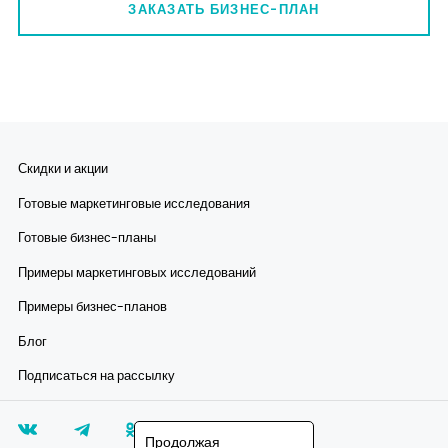
ЗАКАЗАТЬ БИЗНЕС-ПЛАН
Скидки и акции
Готовые маркетинговые исследования
Готовые бизнес-планы
Примеры маркетинговых исследований
Примеры бизнес-планов
Блог
Подписаться на рассылку
Продолжая