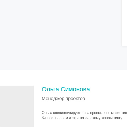
Ольга Симонова
Менеджер проектов
Ольга специализируется на проектах по маркети
бизнес-планам и стратегическому консалтингу.