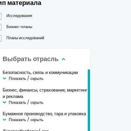
ип материала
Исследования
Бизнес-планы
Планы исследований
Выбрать отрасль
Безопасность, связь и коммуникации
Показать / скрыть
Бизнес, финансы, страхование, маркетинг
и реклама
Показать / скрыть
Бумажное производство, тара и упаковка
Показать / скрыть