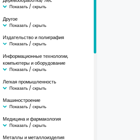
Деревообработка/ лес
Показать / скрыть
Другое
Показать / скрыть
Издательство и полиграфия
Показать / скрыть
Информационные технологии,
компьютеры и оборудование
Показать / скрыть
Легкая промышленность
Показать / скрыть
Машиностроение
Показать / скрыть
Медицина и фармакология
Показать / скрыть
Металлы и металлоизделия