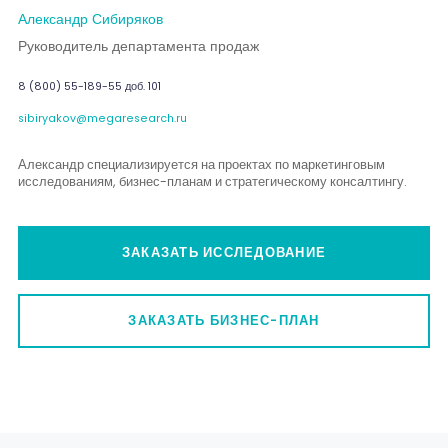
Александр Сибиряков
Руководитель департамента продаж
8 (800) 55-189-55 доб. 101
sibiryakov@megaresearch.ru
Александр специализируется на проектах по маркетинговым
исследованиям, бизнес-планам и стратегическому консалтингу.
ЗАКАЗАТЬ ИССЛЕДОВАНИЕ
ЗАКАЗАТЬ БИЗНЕС-ПЛАН