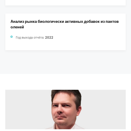
Анализ рынка биологически активных добавок из пантов
оленей
Год выхода отчёта:
2022