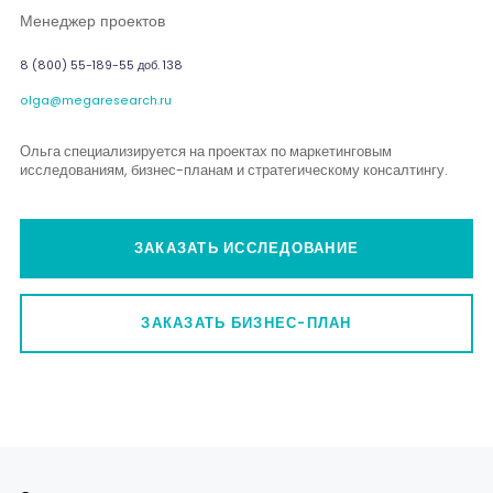
Менеджер проектов
8 (800) 55-189-55 доб. 138
olga@megaresearch.ru
Ольга специализируется на проектах по маркетинговым
исследованиям, бизнес-планам и стратегическому консалтингу.
ЗАКАЗАТЬ ИССЛЕДОВАНИЕ
ЗАКАЗАТЬ БИЗНЕС-ПЛАН