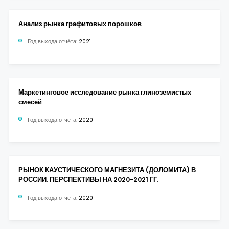
Анализ рынка графитовых порошков
Год выхода отчёта:
2021
Маркетинговое исследование рынка глиноземистых
смесей
Год выхода отчёта:
2020
РЫНОК КАУСТИЧЕСКОГО МАГНЕЗИТА (ДОЛОМИТА) В
РОССИИ. ПЕРСПЕКТИВЫ НА 2020-2021 ГГ.
Год выхода отчёта:
2020