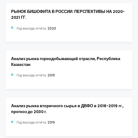
РЫНОК БИШОФИТА В РОССИИ. ПЕРСПЕКТИВЫ НА 2020-
2021 ГГ.
Год выхода отчёта:
2020
Анализ рынка горнодобывающей отрасли, Республика
Казахстан
Год выхода отчёта:
2019
Анализ рынка вторичного сырья в ДВФО в 2018-2019 гг.,
прогноз до 2030 г.
Год выхода отчёта:
2019