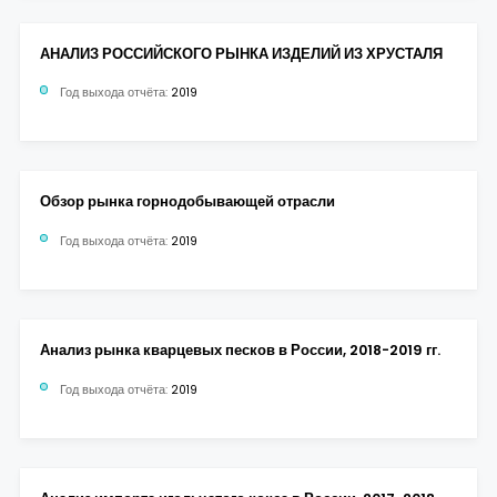
АНАЛИЗ РОССИЙСКОГО РЫНКА ИЗДЕЛИЙ ИЗ ХРУСТАЛЯ
Год выхода отчёта:
2019
Обзор рынка горнодобывающей отрасли
Год выхода отчёта:
2019
Анализ рынка кварцевых песков в России, 2018-2019 гг.
Год выхода отчёта:
2019