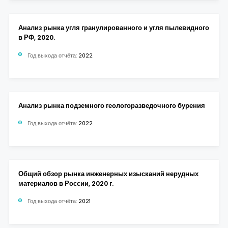
Анализ рынка угля гранулированного и угля пылевидного
в РФ, 2020.
Год выхода отчёта:
2022
Анализ рынка подземного геологоразведочного бурения
Год выхода отчёта:
2022
Общий обзор рынка инженерных изысканий нерудных
материалов в России, 2020 г.
Год выхода отчёта:
2021