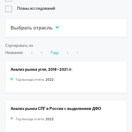
Контакты
Планы исследований
Выбрать отрасль
Сортировать по:
Названию
↓
↑
Году
↓
↑
Анализ рынка угля, 2018–2021 гг.
Год выхода отчёта:
2022
Анализ рынка СПГ в России с выделением ДФО
Год выхода отчёта:
2022