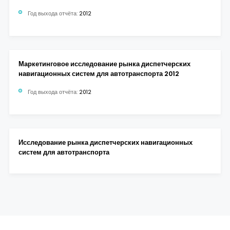
Год выхода отчёта:
2012
Маркетинговое исследование рынка диспетчерских
навигационных систем для автотранспорта 2012
Год выхода отчёта:
2012
Исследование рынка диспетчерских навигационных
систем для автотранспорта