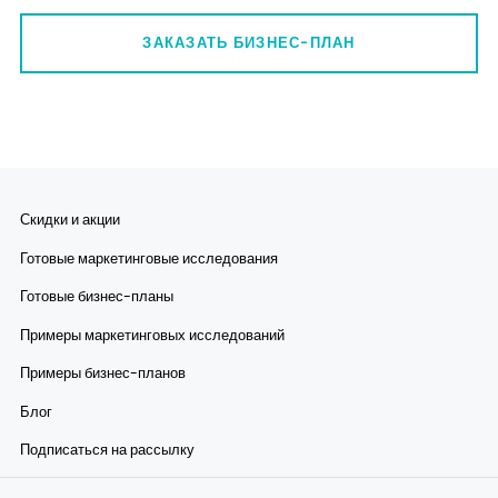
ЗАКАЗАТЬ БИЗНЕС-ПЛАН
Скидки и акции
Готовые маркетинговые исследования
Готовые бизнес-планы
Примеры маркетинговых исследований
Примеры бизнес-планов
Блог
Подписаться на рассылку