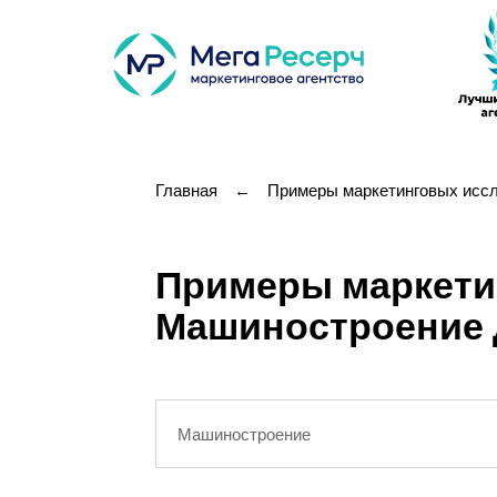
Главная
←
Примеры маркетинговых исс
Примеры маркети
Машиностроение 
Машиностроение