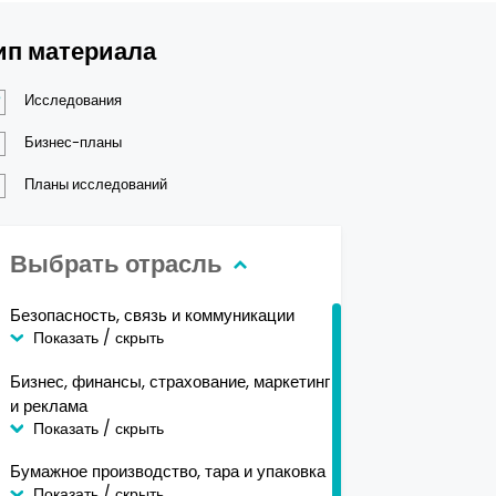
ип материала
Исследования
Бизнес-планы
Планы исследований
Выбрать отрасль
Безопасность, связь и коммуникации
Показать / скрыть
Бизнес, финансы, страхование, маркетинг
и реклама
Показать / скрыть
Бумажное производство, тара и упаковка
Показать / скрыть