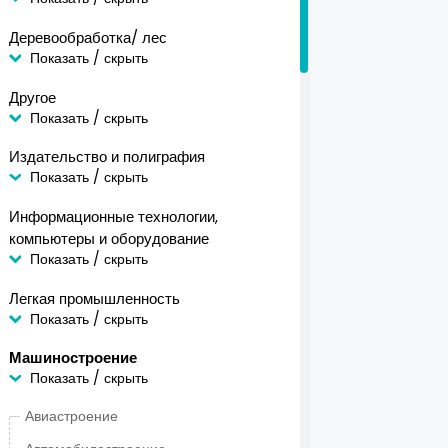
Деревообработка/ лес
Показать / скрыть
Другое
Показать / скрыть
Издательство и полиграфия
Показать / скрыть
Информационные технологии,
компьютеры и оборудование
Показать / скрыть
Легкая промышленность
Показать / скрыть
Машиностроение
Показать / скрыть
Авиастроение