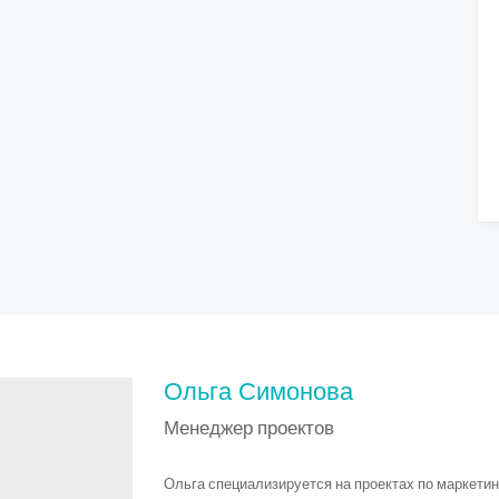
Ольга Симонова
Менеджер проектов
Ольга специализируется на проектах по маркети