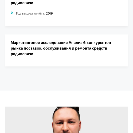
радиосвязи
Год выхода отчёта:
2019
Маркетинговое исследование Анализ 6 конкурентов
рынка поставок, обслуживания и ремонта средств
радиосвязи