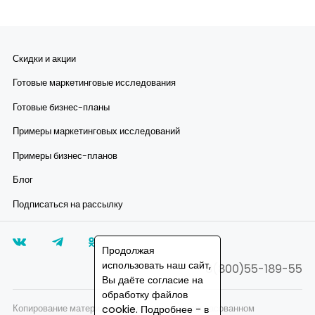
Скидки и акции
Готовые маркетинговые исследования
Готовые бизнес-планы
Примеры маркетинговых исследований
Примеры бизнес-планов
Блог
Подписаться на рассылку
Продолжая
использовать наш сайт,
8(800)55-189-55
Вы даёте согласие на
обработку файлов
cookie. Подробнее - в
Копирование материалов запрещено, при согласованном