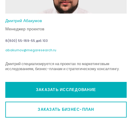
Дмитрий Абакумов
Менеджер проектов
8(800) 55-189-55 доб. 103
abakumov@megaresearch.ru
Дмитрий специализируется на проектах по маркетинговым
исследованиям, бизнес-планам и стратегическому консалтингу.
ЗАКАЗАТЬ ИССЛЕДОВАНИЕ
ЗАКАЗАТЬ БИЗНЕС-ПЛАН