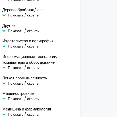
Деревообработка/ лес
Показать / скрыть
Другое
Показать / скрыть
Издательство и полиграфия
Показать / скрыть
Информационные технологии,
компьютеры и оборудование
Показать / скрыть
Легкая промышленность
Показать / скрыть
Машиностроение
Показать / скрыть
Медицина и фармакология
Показать / скрыть