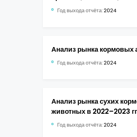
Год выхода отчёта:
2024
Анализ рынка кормовых 
Год выхода отчёта:
2024
Анализ рынка сухих кор
животных в 2022–2023 гг
Год выхода отчёта:
2024