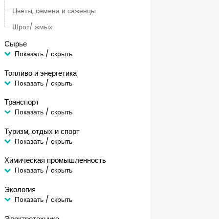
Цветы, семена и саженцы
Шрот/ жмых
Сырье
Показать / скрыть
Топливо и энергетика
Показать / скрыть
Транспорт
Показать / скрыть
Туризм, отдых и спорт
Показать / скрыть
Химическая промышленность
Показать / скрыть
Экология
Показать / скрыть
Электротехника