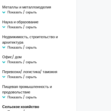
Металлы и металлоизделия
Показать / скрыть
Наука и образование
Показать / скрыть
Недвижимость, строительство и
архитектура
Показать / скрыть
Офис/ дом
Показать / скрыть
Перевозки/ логистика/ таможня
Показать / скрыть
Пищевая промышленность и
продовольствие
Показать / скрыть
Сельское хозяйство