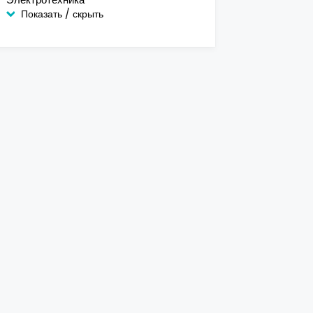
Показать / скрыть