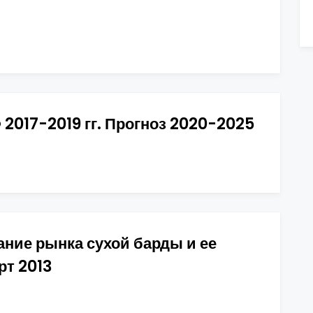
2017-2019 гг. Прогноз 2020-2025
ние рынка сухой барды и ее
рт 2013