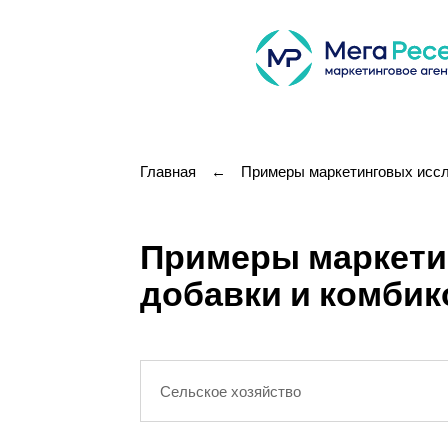
Главная
←
Примеры маркетинговых исс
Примеры маркети
добавки и комби
Сельское хозяйство