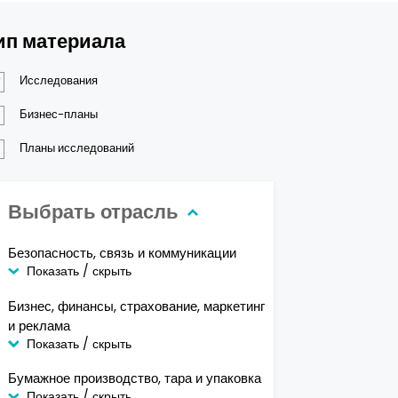
ип материала
Исследования
Бизнес-планы
Планы исследований
Выбрать отрасль
Безопасность, связь и коммуникации
Показать / скрыть
Бизнес, финансы, страхование, маркетинг
и реклама
Показать / скрыть
Бумажное производство, тара и упаковка
Показать / скрыть