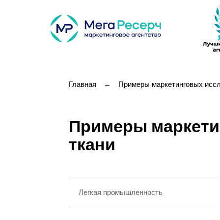
Главная
←
Примеры маркетинговых исс
Примеры маркетин
ткани
Легкая промышленность