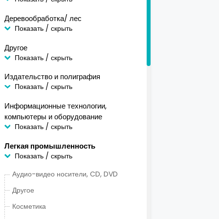
Деревообработка/ лес
Показать / скрыть
Другое
Показать / скрыть
Издательство и полиграфия
Показать / скрыть
Информационные технологии,
компьютеры и оборудование
Показать / скрыть
Легкая промышленность
Показать / скрыть
Аудио-видео носители, CD, DVD
Другое
Косметика