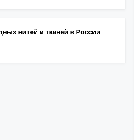
ных нитей и тканей в России