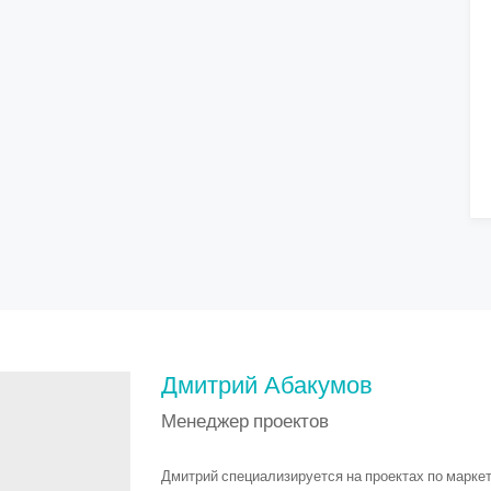
Дмитрий Абакумов
Менеджер проектов
Дмитрий специализируется на проектах по марке