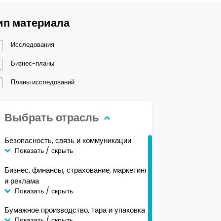
ип материала
Исследования
Бизнес-планы
Планы исследований
Выбрать отрасль
Безопасность, связь и коммуникации
Показать / скрыть
Бизнес, финансы, страхование, маркетинг
и реклама
Показать / скрыть
Бумажное производство, тара и упаковка
Показать / скрыть