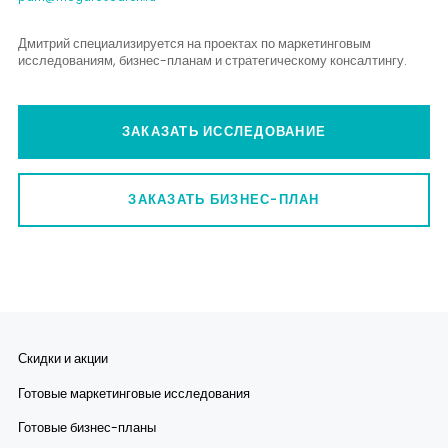
Дмитрий специализируется на проектах по маркетинговым
исследованиям, бизнес-планам и стратегическому консалтингу.
ЗАКАЗАТЬ ИССЛЕДОВАНИЕ
ЗАКАЗАТЬ БИЗНЕС-ПЛАН
Скидки и акции
Готовые маркетинговые исследования
Готовые бизнес-планы