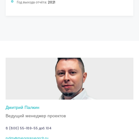
Год выхода отчёта:
2021
Дмитрий Палкин
Ведущий менеджер проектов
8 (800) 55-189-55 доб. 104
pdm@megaresearch.ru