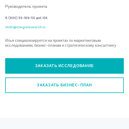
Руководитель проекта
8 (800) 55-189-55 доб. 106
shilin@megaresearch.ru
Илья специализируется на проектах по маркетинговым
исследованиям, бизнес-планам и стратегическому консалтингу.
ЗАКАЗАТЬ ИССЛЕДОВАНИЕ
ЗАКАЗАТЬ БИЗНЕС-ПЛАН