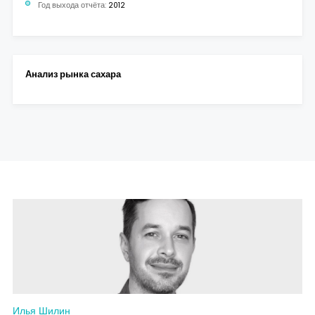
Год выхода отчёта:
2012
Анализ рынка сахара
Илья Шилин