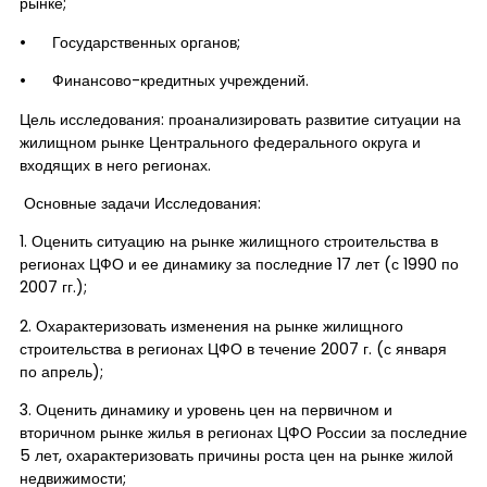
рынке;
• Государственных органов;
• Финансово-кредитных учреждений.
Цель исследования: проанализировать развитие ситуации на
жилищном рынке Центрального федерального округа и
входящих в него регионах.
Основные задачи Исследования:
1. Оценить ситуацию на рынке жилищного строительства в
регионах ЦФО и ее динамику за последние 17 лет (с 1990 по
2007 гг.);
2. Охарактеризовать изменения на рынке жилищного
строительства в регионах ЦФО в течение 2007 г. (с января
по апрель);
3. Оценить динамику и уровень цен на первичном и
вторичном рынке жилья в регионах ЦФО России за последние
5 лет, охарактеризовать причины роста цен на рынке жилой
недвижимости;