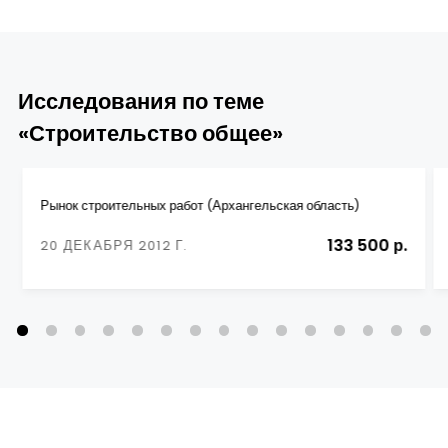
Исследования по теме
«Строительство общее»
Рынок строительных работ (Архангельская область)
133 500 р.
20 ДЕКАБРЯ 2012 Г.