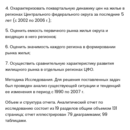
4. Охарактеризовать поквартальную динамику цен на жилье в
регионах Центрального федерального округа за последние 5
лет (с 2002 по 2006 г.);
5. Оценить емкость первичного рынка жилья округа и
входящих в него регионов;
6. Оценить значимость каждого региона в формировании
рынка жилья;
7. Осуществить сравнительную характеристику развития
жилищного рынка в отдельных регионах ЦФО.
Методика Исследования. Для решения поставленных задач
был проведен анализ существующей ситуации и тенденций
ее изменения в период с 1990 по 2007 г.
Объем и структура отчета. Аналитический отчет по
исследованию состоит из 19 разделов общим объемом 131
страница; отчет иллюстрирован 79 диаграммами; 99
таблицами.