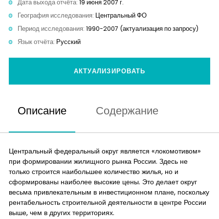
Дата выхода отчёта:
19 июня 2007 г.
Контакты
География исследования:
Центральный ФО
Период исследования:
1990-2007 (актуализация по запросу)
Язык отчёта:
Русский
АКТУАЛИЗИРОВАТЬ
Описание
Содержание
Центральный федеральный округ является «локомотивом»
при формировании жилищного рынка России. Здесь не
только строится наибольшее количество жилья, но и
сформированы наиболее высокие цены. Это делает округ
весьма привлекательным в инвестиционном плане, поскольку
рентабельность строительной деятельности в центре России
выше, чем в других территориях.