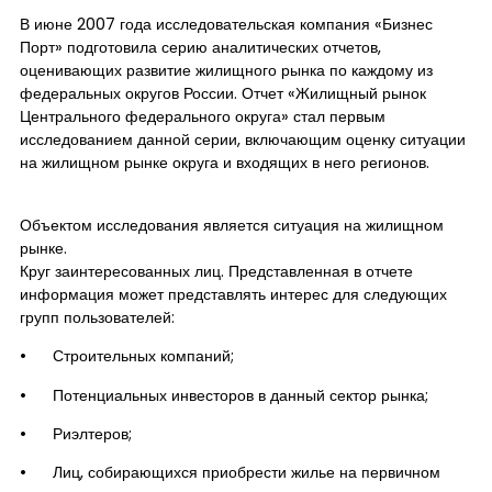
В июне 2007 года исследовательская компания «Бизнес
Порт» подготовила серию аналитических отчетов,
оценивающих развитие жилищного рынка по каждому из
федеральных округов России. Отчет «Жилищный рынок
Центрального федерального округа» стал первым
исследованием данной серии, включающим оценку ситуации
на жилищном рынке округа и входящих в него регионов.
Объектом исследования является ситуация на жилищном
рынке.
Круг заинтересованных лиц. Представленная в отчете
информация может представлять интерес для следующих
групп пользователей:
• Строительных компаний;
• Потенциальных инвесторов в данный сектор рынка;
• Риэлтеров;
• Лиц, собирающихся приобрести жилье на первичном