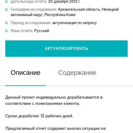
Дата выхода отчёта:
20 декабря 2012 г.
Контакты
География исследования:
Архангельская область, Ненецкий
автономный округ, Республика Коми
Период исследования:
актуализация по запросу
Язык отчёта:
Русский
АКТУАЛИЗИРОВАТЬ
Описание
Содержание
Данный проект индивидуально дорабатывается в
соответствии с пожеланиями клиента.
Сроки доработки: 12 рабочих дней.
Предлагаемый отчет содержит анализ ситуации на