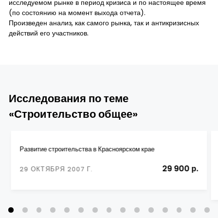
исследуемом рынке в период кризиса и по настоящее время
(по состоянию на момент выхода отчета).
Произведен анализ, как самого рынка, так и антикризисных
действий его участников.
Исследования по теме
«Строительство общее»
Развитие строительства в Красноярском крае
29 900 р.
29 ОКТЯБРЯ 2007 Г.