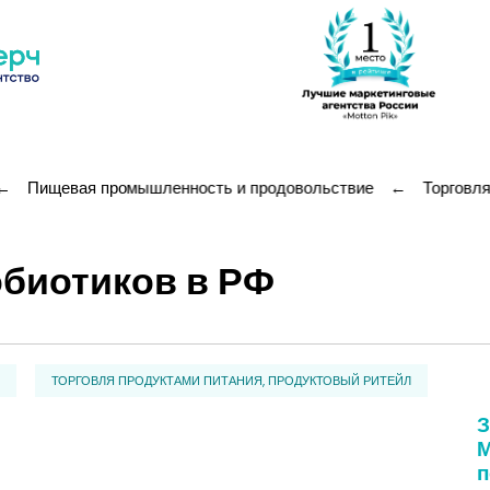
←
Пищевая промышленность и продовольствие
←
Торговля
обиотиков в РФ
ТОРГОВЛЯ ПРОДУКТАМИ ПИТАНИЯ, ПРОДУКТОВЫЙ РИТЕЙЛ
З
М
п