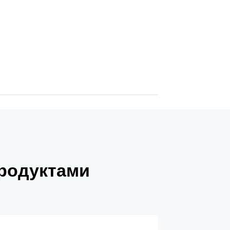
продуктами