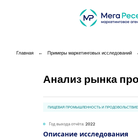
Главная
←
Примеры маркетинговых исследований
Анализ рынка пр
ПИЩЕВАЯ ПРОМЫШЛЕННОСТЬ И ПРОДОВОЛЬСТВИЕ
Год выхода отчёта:
2022
Описание исследования