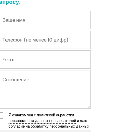
апросу.
Я ознакомлен с
политикой обработки
персональных данных пользователей
и даю
согласие на
обработку персональных данных