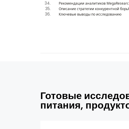
Рекомендации аналитиков MegaResearc
Описание стратегии конкурентной борьб
Ключевые выводы по исследованию
Готовые исследов
питания, продукт