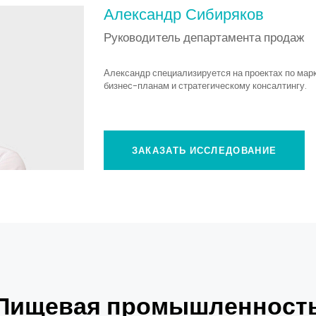
Александр Сибиряков
Руководитель департамента продаж
Александр специализируется на проектах по ма
бизнес-планам и стратегическому консалтингу.
ЗАКАЗАТЬ ИССЛЕДОВАНИЕ
«Пищевая промышленность