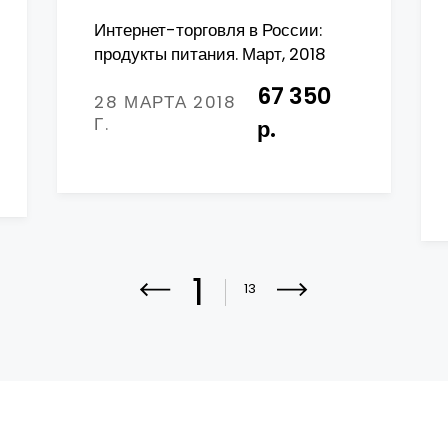
Интернет-торговля в России:
продукты питания. Март, 2018
67 350
28 МАРТА 2018
Г.
р.
1
13