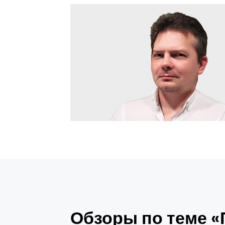
Обзоры по теме 