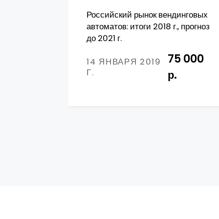
Российский рынок вендинговых
автоматов: итоги 2018 г., прогноз
до 2021 г.
75 000
14 ЯНВАРЯ 2019
Г.
р.