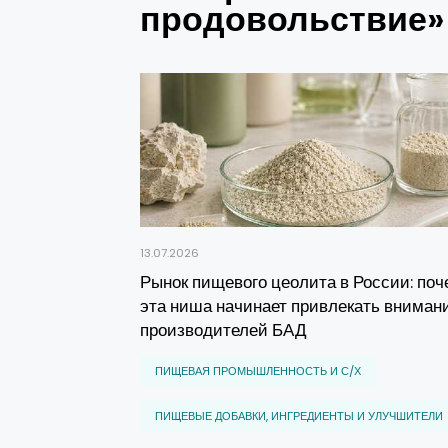
продовольствие»
13.07.2026
Рынок пищевого цеолита в России: по
эта ниша начинает привлекать вниман
производителей БАД
ПИЩЕВАЯ ПРОМЫШЛЕННОСТЬ И С/Х
ПИЩЕВЫЕ ДОБАВКИ, ИНГРЕДИЕНТЫ И УЛУЧШИТЕЛИ