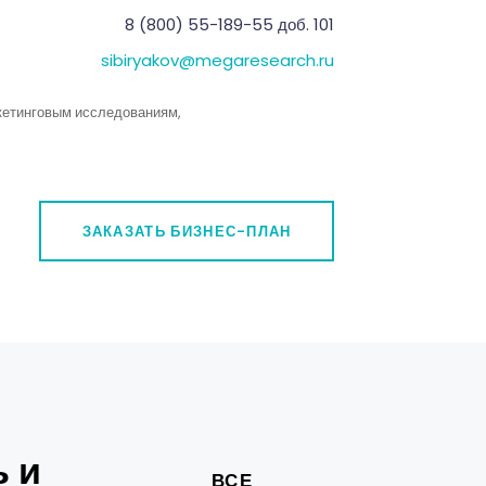
8 (800) 55-189-55 доб. 101
sibiryakov@megaresearch.ru
ркетинговым исследованиям,
ЗАКАЗАТЬ БИЗНЕС-ПЛАН
 и
ВСЕ