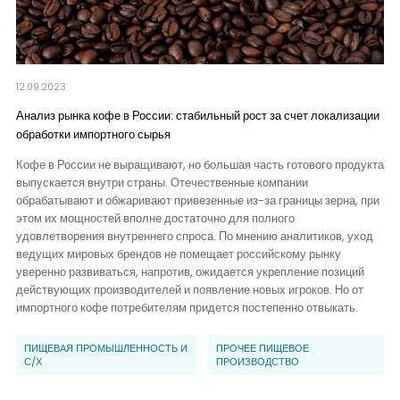
12.09.2023
Анализ рынка кофе в России: стабильный рост за счет локализации
обработки импортного сырья
Кофе в России не выращивают, но большая часть готового продукта
выпускается внутри страны. Отечественные компании
обрабатывают и обжаривают привезенные из-за границы зерна, при
этом их мощностей вполне достаточно для полного
удовлетворения внутреннего спроса. По мнению аналитиков, уход
ведущих мировых брендов не помещает российскому рынку
уверенно развиваться, напротив, ожидается укрепление позиций
действующих производителей и появление новых игроков. Но от
импортного кофе потребителям придется постепенно отвыкать.
ПИЩЕВАЯ ПРОМЫШЛЕННОСТЬ И
ПРОЧЕЕ ПИЩЕВОЕ
С/Х
ПРОИЗВОДСТВО