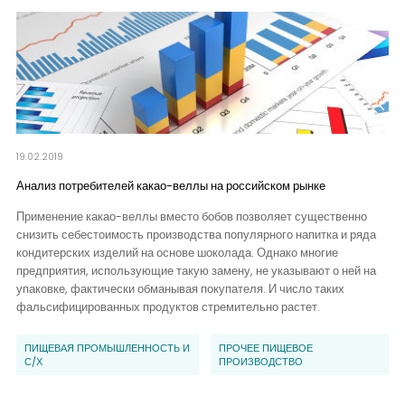
19.02.2019
Анализ потребителей какао-веллы на российском рынке
Применение какао-веллы вместо бобов позволяет существенно
снизить себестоимость производства популярного напитка и ряда
кондитерских изделий на основе шоколада. Однако многие
предприятия, использующие такую замену, не указывают о ней на
упаковке, фактически обманывая покупателя. И число таких
фальсифицированных продуктов стремительно растет.
ПИЩЕВАЯ ПРОМЫШЛЕННОСТЬ И
ПРОЧЕЕ ПИЩЕВОЕ
С/Х
ПРОИЗВОДСТВО