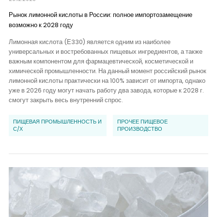
Рынок лимонной кислоты в России: полное импортозамещение
возможно к 2028 году
Лимонная кислота (Е330) является одним из наиболее
универсальных и востребованных пищевых ингредиентов, а также
важным компонентом для фармацевтической, косметической и
химической промышленности. На данный момент российский рынок
лимонной кислоты практически на 100% зависит от импорта, однако
уже в 2026 году могут начать работу два завода, которые к 2028 г.
смогут закрыть весь внутренний спрос.
ПИЩЕВАЯ ПРОМЫШЛЕННОСТЬ И
ПРОЧЕЕ ПИЩЕВОЕ
С/Х
ПРОИЗВОДСТВО