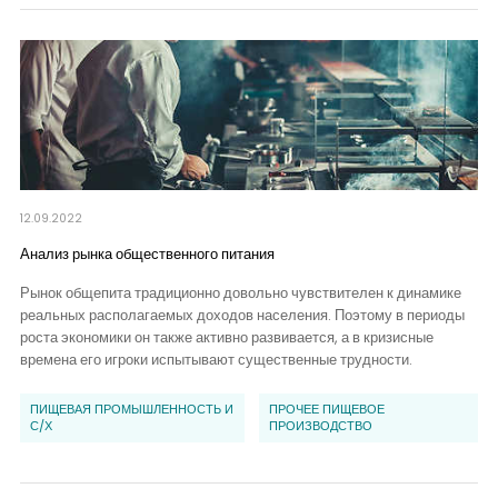
12.09.2022
Анализ рынка общественного питания
Рынок общепита традиционно довольно чувствителен к динамике
реальных располагаемых доходов населения. Поэтому в периоды
роста экономики он также активно развивается, а в кризисные
времена его игроки испытывают существенные трудности.
ПИЩЕВАЯ ПРОМЫШЛЕННОСТЬ И
ПРОЧЕЕ ПИЩЕВОЕ
С/Х
ПРОИЗВОДСТВО