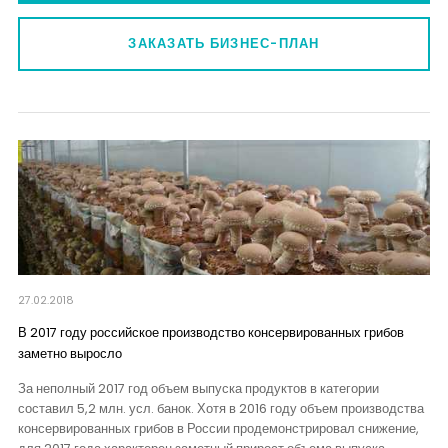
ЗАКАЗАТЬ БИЗНЕС-ПЛАН
27.02.2018
В 2017 году российское производство консервированных грибов
заметно выросло
За неполный 2017 год объем выпуска продуктов в категории
составил 5,2 млн. усл. банок. Хотя в 2016 году объем производства
консервированных грибов в России продемонстрировал снижение,