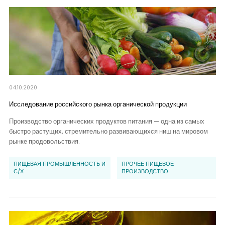
04.10.2020
Исследование российского рынка органической продукции
Производство органических продуктов питания — одна из самых
быстро растущих, стремительно развивающихся ниш на мировом
рынке продовольствия.
ПИЩЕВАЯ ПРОМЫШЛЕННОСТЬ И
ПРОЧЕЕ ПИЩЕВОЕ
С/Х
ПРОИЗВОДСТВО