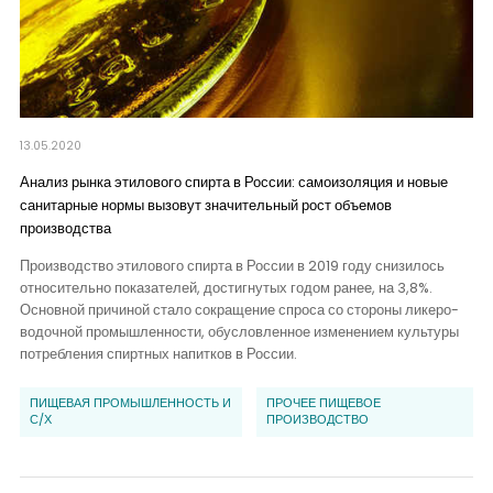
13.05.2020
Анализ рынка этилового спирта в России: самоизоляция и новые
санитарные нормы вызовут значительный рост объемов
производства
Производство этилового спирта в России в 2019 году снизилось
относительно показателей, достигнутых годом ранее, на 3,8%.
Основной причиной стало сокращение спроса со стороны ликеро-
водочной промышленности, обусловленное изменением культуры
потребления спиртных напитков в России.
ПИЩЕВАЯ ПРОМЫШЛЕННОСТЬ И
ПРОЧЕЕ ПИЩЕВОЕ
С/Х
ПРОИЗВОДСТВО