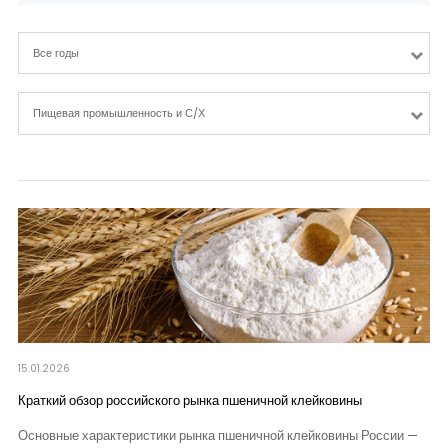
Контакты
Все годы
Пищевая промышленность и С/Х
15.01.2026
Краткий обзор российского рынка пшеничной клейковины
Основные характеристики рынка пшеничной клейковины России —