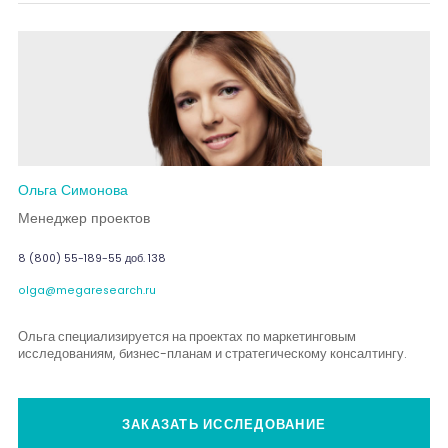
Ольга Симонова
Менеджер проектов
8 (800) 55-189-55 доб. 138
olga@megaresearch.ru
Ольга специализируется на проектах по маркетинговым
исследованиям, бизнес-планам и стратегическому консалтингу.
ЗАКАЗАТЬ ИССЛЕДОВАНИЕ