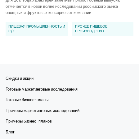
для 2017 года характерен заметный прирост объема выпуска,
отмечается в новой волне исследовании российского рынка
овощных и фруктовых консервов от компании
ПИЩЕВАЯ ПРОМЫШЛЕННОСТЬ И
ПРОЧЕЕ ПИЩЕВОЕ
С/Х
ПРОИЗВОДСТВО
Скидки и акции
Готовые маркетинговые исследования
Готовые бизнес-планы
Примеры маркетинговых исследований
Примеры бизнес-планов
Блог