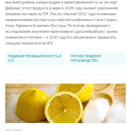
высокий уровень концентрации и ориентированность на экспорт.
Дефицит этого продукта в мире в 2025 году вызвал увеличение
объемов поставок из РФ. После событий 2022 года основными
направлениями экспорта российской клейковины стали страны
Азии, Африки и Ближнего Востока. По итогам проведенного
исследования аналитики прогнозируют дальнейший рост рынка
пшеничного глютена — к 2031 году его объем может превысить
текущие показатели на 15%.
ПИЩЕВАЯ ПРОМЫШЛЕННОСТЬ И
ПРОЧЕЕ ПИЩЕВОЕ
С/Х
ПРОИЗВОДСТВО
29.12.2025