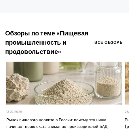
Обзоры по теме «Пищевая
промышленность и
ВСЕ ОБЗОРЫ
продовольствие»
13.07.2026
28
Рынок пищевого цеолита в России: почему эта ниша
Р
начинает привлекать внимание производителей БАД
(