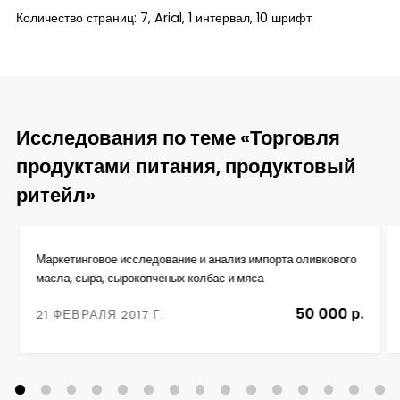
Количество страниц: 7, Arial, 1 интервал, 10 шрифт
Исследования по теме «Торговля
продуктами питания, продуктовый
ритейл»
Маркетинговое исследование и анализ импорта оливкового
масла, сыра, сырокопченых колбас и мяса
50 000 р.
21 ФЕВРАЛЯ 2017 Г.