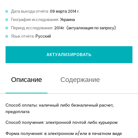
Контакты
Дата выхода отчёта:
09 марта 2014 г.
География исследования:
Украина
Период исследования:
2014г. (актуализация по запросу)
Язык отчёта:
Русский
АКТУАЛИЗИРОВАТЬ
Описание
Содержание
Способ оплаты: наличный либо безналичный расчет,
предоплата
Способ получения: электронной почтой либо курьером
Форма получения: в электронном и/или в печатном виде