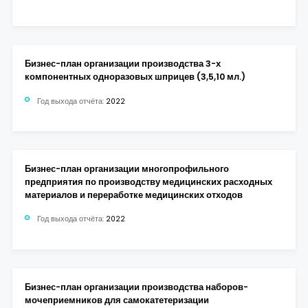
Бизнес-план организации производства 3-х
компонентных одноразовых шприцев (3,5,10 мл.)
Год выхода отчёта:
2022
Бизнес-план организации многопрофильного
предприятия по производству медицинских расходных
материалов и переработке медицинских отходов
Год выхода отчёта:
2022
Бизнес-план организации производства наборов-
мочеприемников для самокатетеризации