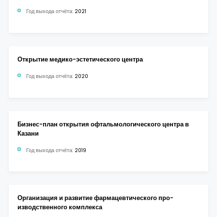
Год выхода отчёта:
2021
Открытие медико-эстетического центра
Год выхода отчёта:
2020
Бизнес-план открытия офтальмологического центра в
Казани
Год выхода отчёта:
2019
Организация и развитие фармацевтического про-
изводственного комплекса