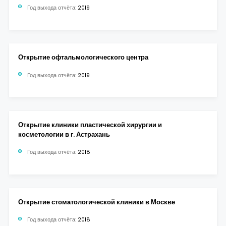
Год выхода отчёта:
2019
Открытие офтальмологического центра
Год выхода отчёта:
2019
Открытие клиники пластической хирургии и
косметологии в г. Астрахань
Год выхода отчёта:
2018
Открытие стоматологической клиники в Москве
Год выхода отчёта:
2018