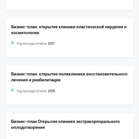
Бизнес-план: открытие клиники пластической хирургии и
косметологии
Год выхода отчёта:
2017
Бизнес-план: открытие поликлиники восстановительного
лечения и реабилитации
Год выхода отчёта:
2015
Бизнес-план Открытие клиники экстракорпорального
оплодотворения