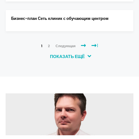
Бизнес-план Сеть клиник с обучающим центром
1
2
Следующая
ПОКАЗАТЬ ЕЩЁ