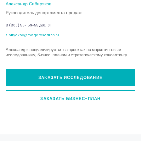
Александр Сибиряков
Руководитель департамента продаж
8 (800) 55-189-55 доб. 101
sibiryakov@megaresearch.ru
Александр специализируется на проектах по маркетинговым
исследованиям, бизнес-планам и стратегическому консалтингу.
ЗАКАЗАТЬ ИССЛЕДОВАНИЕ
ЗАКАЗАТЬ БИЗНЕС-ПЛАН