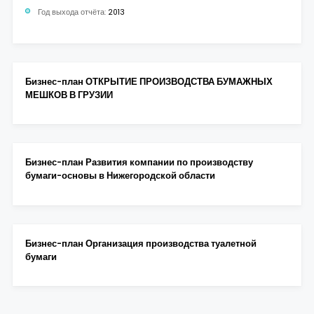
Год выхода отчёта:
2013
Бизнес-план ОТКРЫТИЕ ПРОИЗВОДСТВА БУМАЖНЫХ
МЕШКОВ В ГРУЗИИ
Бизнес-план Развития компании по производству
бумаги-основы в Нижегородской области
Бизнес-план Организация производства туалетной
бумаги