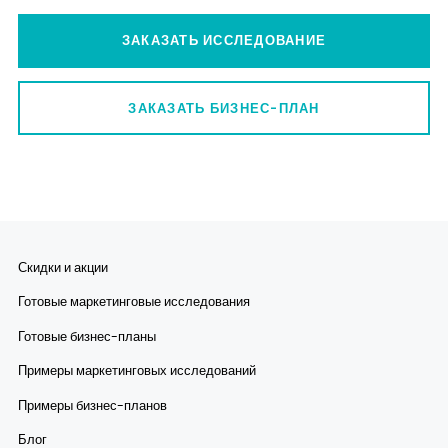
ЗАКАЗАТЬ ИССЛЕДОВАНИЕ
ЗАКАЗАТЬ БИЗНЕС-ПЛАН
Скидки и акции
Готовые маркетинговые исследования
Готовые бизнес-планы
Примеры маркетинговых исследований
Примеры бизнес-планов
Блог