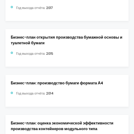
Год выхода отчёта:
2017
Бизнес-план открытия производства бумажной основы и
туалетной бумаги
Год выхода отчёта:
2015
Бизнес-план: производство бумаги формата А4
Год выхода отчёта:
2014
Бизнес-план: оценка экономической эффективности
производства контейнеров модульного типа