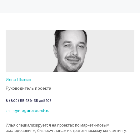
Илья Шилин
Руководитель проекта
8 (800) 55-189-55 доб. 106
shilin@megaresearch.ru
Илья специализируется на проектах по маркетинговым
исследованиям, бизнес-планам и стратегическому консалтингу.