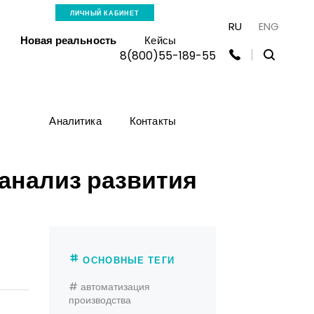
ЛИЧНЫЙ КАБИНЕТ
RU
ENG
Новая реальность
Кейсы
8(800)55-189-55
Аналитика
Контакты
анализ развития
ОСНОВНЫЕ ТЕГИ
# автоматизация
производства