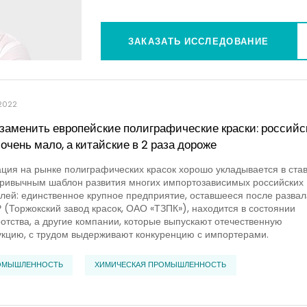
ЗАКАЗАТЬ ИССЛЕДОВАНИЕ
2022
заменить европейские полиграфические краски: российс
 очень мало, а китайские в 2 раза дороже
ция на рынке полиграфических красок хорошо укладывается в ста
привычным шаблон развития многих импортозависимых российских
лей: единственное крупное предприятие, оставшееся после развал
(Торжокский завод красок, ОАО «ТЗПК»), находится в состоянии
отства, а другие компании, которые выпускают отечественную
кцию, с трудом выдерживают конкуренцию с импортерами.
ОМЫШЛЕННОСТЬ
ХИМИЧЕСКАЯ ПРОМЫШЛЕННОСТЬ