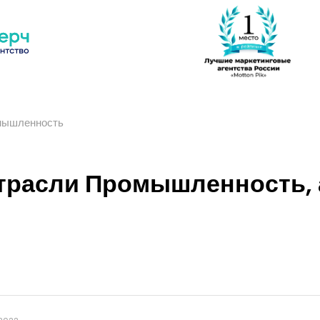
мышленность
трасли Промышленность, 