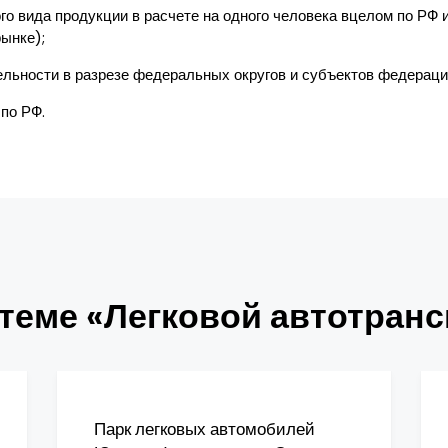
го вида продукции в расчете на одного человека вцелом по РФ
ынке);
льности в разрезе федеральных округов и субъектов федераци
по РФ.
теме «Легковой автотранс
Парк легковых автомобилей