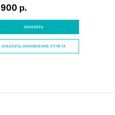
 900 р.
ЗАКАЗАТЬ
ЗАКАЗАТЬ ОБНОВЛЕНИЕ ОТЧЁТА