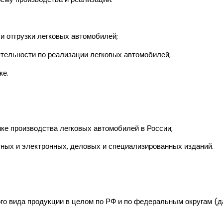
и отгрузки легковых автомобилей;
тельности по реализации легковых автомобилей;
ке.
ке производства легковых автомобилей в России;
ных и электронных, деловых и специализированных изданий.
го вида продукции в целом по РФ и по федеральным округам (