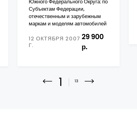
Южного Федерального Округа: по
Субъектам Федерации,
отечественным и зарубежным
маркам и моделям автомобилей
29 900
12 ОКТЯБРЯ 2007
Г.
р.
1
13