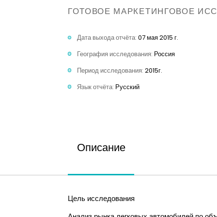
ГОТОВОЕ МАРКЕТИНГОВОЕ ИС
Дата выхода отчёта:
07 мая 2015 г.
География исследования:
Россия
Период исследования:
2015г.
Язык отчёта:
Русский
Описание
Цель исследования
Анализ рынка легковых автомобилей по объ