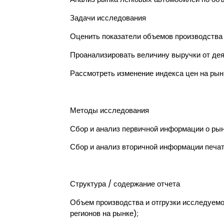
Задачи исследования
Оценить показатели объемов производства 
Проанализировать величину выручки от дея
Рассмотреть изменение индекса цен на рын
Методы исследования
Сбор и анализ первичной информации о рын
Сбор и анализ вторичной информации печат
Структура / содержание отчета
Объем производства и отгрузки исследуемо
регионов на рынке);