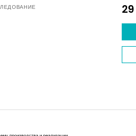
29
СЛЕДОВАНИЕ
ему производства и реализации.