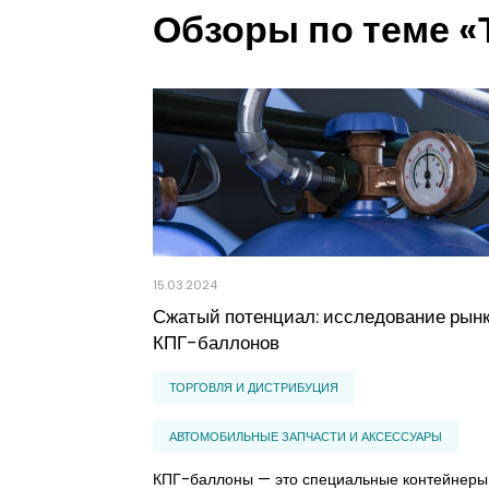
Обзоры по теме «
15.03.2024
Сжатый потенциал: исследование рын
КПГ-баллонов
ТОРГОВЛЯ И ДИСТРИБУЦИЯ
АВТОМОБИЛЬНЫЕ ЗАПЧАСТИ И АКСЕССУАРЫ
КПГ-баллоны — это специальные контейнеры