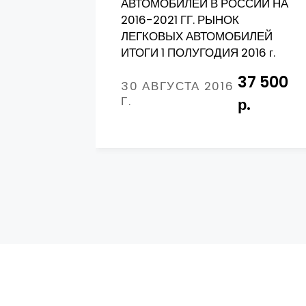
АВТОМОБИЛЕЙ В РОССИИ НА
2016-2021 ГГ. РЫНОК
ЛЕГКОВЫХ АВТОМОБИЛЕЙ
ИТОГИ 1 ПОЛУГОДИЯ 2016 г.
37 500
30 АВГУСТА 2016
Г.
р.