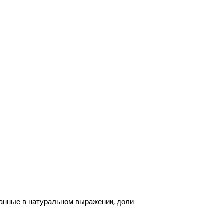
данные в натуральном выражении, доли