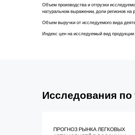
Объем производства и отгрузки исследуемо
натуральном выражении, доли регионов на р
Объем выручки от исследуемого вида деяте
Индекс цен на исследуемый вид продукции 
Исследования по 
ПРОГНОЗ РЫНКА ЛЕГКОВЫХ