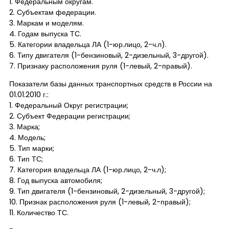
1. Федеральным округам.
2. Субъектам федерации.
3. Маркам и моделям.
4. Годам выпуска ТС.
5. Категории владельца ЛА (1-юр.лицо, 2-ч.л).
6. Типу двигателя (1-бензиновый, 2-дизельный, 3-другой).
7. Признаку расположения руля (1-левый, 2-правый).
Показатели базы данных транспортных средств в России на
01.01.2010 г.:
1. Федеральный Округ регистрации;
2. Субъект Федерации регистрации;
3. Марка;
4. Модель;
5. Тип марки;
6. Тип ТС;
7. Категория владельца ЛА (1-юр.лицо, 2-ч.л);
8. Год выпуска автомобиля;
9. Тип двигателя (1-бензиновый, 2-дизельный, 3-другой);
10. Признак расположения руля (1-левый, 2-правый);
11. Количество ТС.