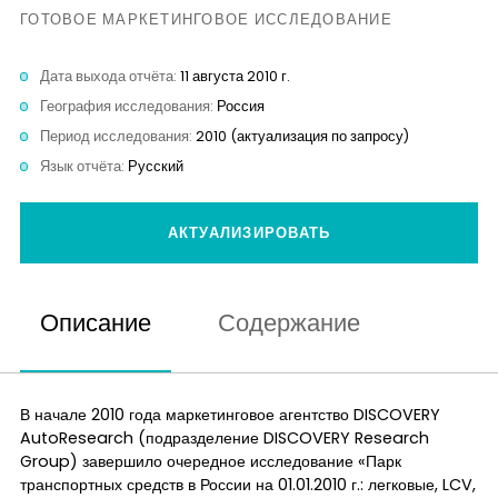
Контакты
ГОТОВОЕ МАРКЕТИНГОВОЕ ИССЛЕДОВАНИЕ
Дата выхода отчёта:
11 августа 2010 г.
География исследования:
Россия
Период исследования:
2010 (актуализация по запросу)
Язык отчёта:
Русский
АКТУАЛИЗИРОВАТЬ
Описание
Содержание
В начале 2010 года маркетинговое агентство DISCOVERY
AutoResearch (подразделение DISCOVERY Research
Group) завершило очередное исследование «Парк
транспортных средств в России на 01.01.2010 г.: легковые, LCV,