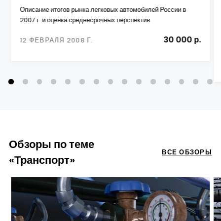
Описание итогов рынка легковых автомобилей России в
2007 г. и оценка среднесрочных перспектив
30 000 р.
12 ФЕВРАЛЯ 2008 Г.
Обзоры по теме
ВСЕ ОБЗОРЫ
«Транспорт»