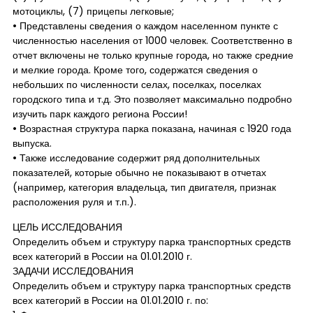
мотоциклы, (7) прицепы легковые;
• Представлены сведения о каждом населенном пункте с
численностью населения от 1000 человек. Соответственно в
отчет включены не только крупные города, но также средние
и мелкие города. Кроме того, содержатся сведения о
небольших по численности селах, поселках, поселках
городского типа и т.д. Это позволяет максимально подробно
изучить парк каждого региона России!
• Возрастная структура парка показана, начиная с 1920 года
выпуска.
• Также исследование содержит ряд дополнительных
показателей, которые обычно не показывают в отчетах
(например, категория владельца, тип двигателя, признак
расположения руля и т.п.).
ЦЕЛЬ ИССЛЕДОВАНИЯ
Определить объем и структуру парка транспортных средств
всех категорий в России на 01.01.2010 г.
ЗАДАЧИ ИССЛЕДОВАНИЯ
Определить объем и структуру парка транспортных средств
всех категорий в России на 01.01.2010 г. по: