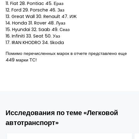
11. Fiat 28. Pontiac 45. Ераз
12. Ford 29. Porsche 46. Заз
13. Great Wall 30. Renault 47. ИЖ
14. Honda 31. Rover 48. Луаз
15. Hyundai 32. Saab 49. Сеаз
16. Infiniti 33. Seat 50. Уаз
17. IRAN KHODRO 34. Skoda
Помимо перечисленных марок в отчете представлено еще
449 марки ТС!
Исследования по теме «Легковой
автотранспорт»