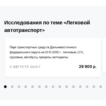
Исследования по теме «Легковой
автотранспорт»
Парк транспортных средств Дальневосточного
федерального округа на 01.01.2010 г.: легковые, LCV,
грузовые, автобусы, прицепы, мотоциклы
29 900 р.
11 АВГУСТА 2010 Г.