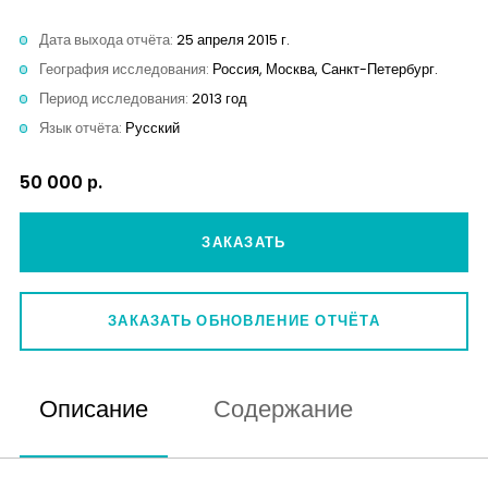
Контакты
Дата выхода отчёта:
25 апреля 2015 г.
География исследования:
Россия, Москва, Санкт-Петербург.
Период исследования:
2013 год
Язык отчёта:
Русский
50 000 р.
ЗАКАЗАТЬ
ЗАКАЗАТЬ ОБНОВЛЕНИЕ ОТЧЁТА
Описание
Содержание