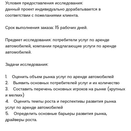
Условия предоставления исследования:
данный проект индивидуально дорабатывается в
соответствии с пожеланиями клиента.
Срок выполнения заказа: 15 рабочих дней.
Предмет исследования: потребители услуг по аренде
автомобилей, компании предлагающие услуги по аренде
автомобилей.
Задачи исследования:
1. Оценить объем рынка услуг по аренде автомобилей
2. Выявить основных потребителей услуг и их количество
3. Составить перечень основных игроков на рынке (крупных
и мелких)
4. Оценить темпы роста и перспективы развития рынка
услуг по аренде автомобилей
5. Определить основные барьеры развития рынка,
драйверы роста.