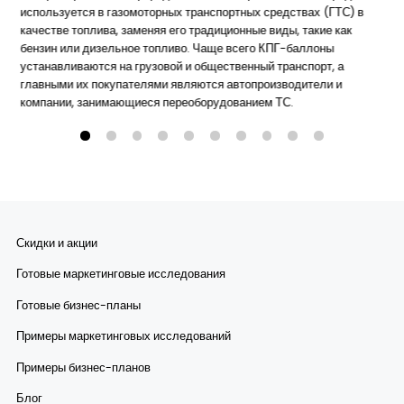
используется в газомоторных транспортных средствах (ГТС) в
качестве топлива, заменяя его традиционные виды, такие как
бензин или дизельное топливо. Чаще всего КПГ-баллоны
устанавливаются на грузовой и общественный транспорт, а
главными их покупателями являются автопроизводители и
компании, занимающиеся переоборудованием ТС.
Скидки и акции
Готовые маркетинговые исследования
Готовые бизнес-планы
Примеры маркетинговых исследований
Примеры бизнес-планов
Блог