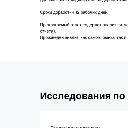
Сроки доработки: 12 рабочих дней.
Предлагаемый отчет содержит анализ ситуа
отчета).
Произведен анализ, как самого рынка, так и
Исследования по