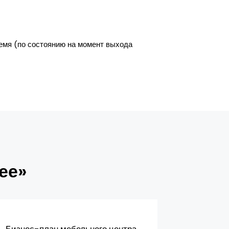
емя (по состоянию на момент выхода
ее»