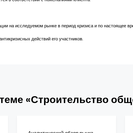
ции на исследуемом рынке в период кризиса и по настоящее вр
 антикризисных действий его участников.
 теме «Строительство общ