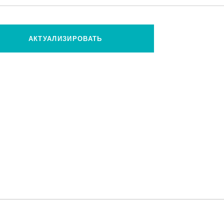
АКТУАЛИЗИРОВАТЬ