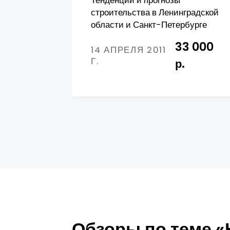
Тенденции и прогнозы
строительства в Ленинградской
области и Санкт-Петербурге
33 000
14 АПРЕЛЯ 2011
Г.
р.
Обзоры по теме «