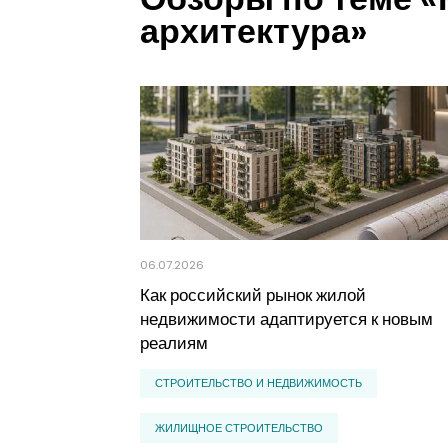
архитектура»
06.07.2026
Как российский рынок жилой
недвижимости адаптируется к новым
реалиям
СТРОИТЕЛЬСТВО И НЕДВИЖИМОСТЬ
ЖИЛИЩНОЕ СТРОИТЕЛЬСТВО