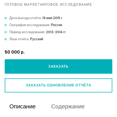
Контакты
ГОТОВОЕ МАРКЕТИНГОВОЕ ИССЛЕДОВАНИЕ
Дата выхода отчёта:
19 мая 2015 г.
География исследования:
Россия
Период исследования:
2013-2014 гг.
Язык отчёта:
Русский
50 000 р.
ЗАКАЗАТЬ
ЗАКАЗАТЬ ОБНОВЛЕНИЕ ОТЧЁТА
Описание
Содержание