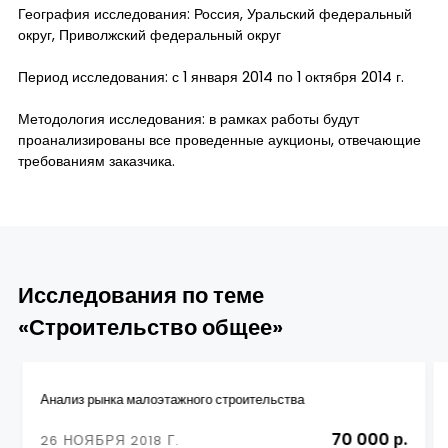
География исследования: Россия, Уральский федеральный
округ, Приволжский федеральный округ
Период исследования: с 1 января 2014 по 1 октября 2014 г.
Методология исследования: в рамках работы будут
проанализированы все проведенные аукционы, отвечающие
требованиям заказчика.
Исследования по теме
«Строительство общее»
Анализ рынка малоэтажного строительства
70 000 р.
26 НОЯБРЯ 2018 Г.