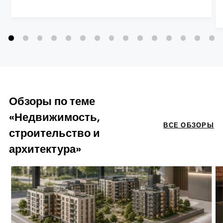
Обзоры по теме
«Недвижимость,
ВСЕ ОБЗОРЫ
строительство и
архитектура»