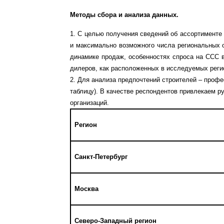
Методы сбора и анализа данных.
1. С целью получения сведений об ассортименте 
и максимально возможного числа региональных о
динамике продаж, особенностях спроса на ССС в
дилеров, как расположенных в исследуемых регио
2. Для анализа предпочтений строителей – профе
таблицу). В качестве респондентов привлекаем 
организаций.
Регион
Санкт-Петербург
Москва
Северо-Западный регион