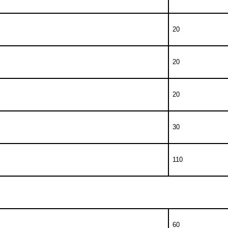
20
20
20
30
110
60