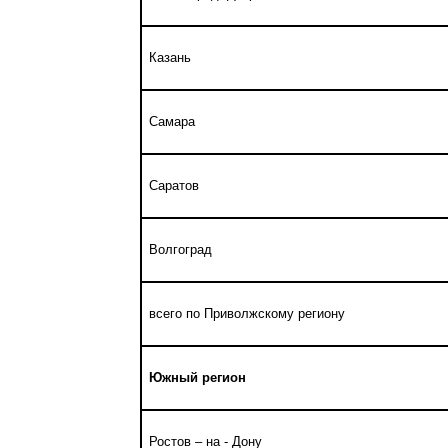
Казань
Самара
Саратов
Волгоград
всего по Приволжскому региону
Южный регион
Ростов – на - Дону