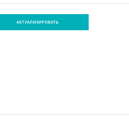
АКТУАЛИЗИРОВАТЬ