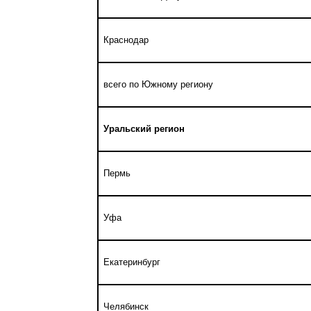
Краснодар
всего по Южному региону
Уральский регион
Пермь
Уфа
Екатеринбург
Челябинск