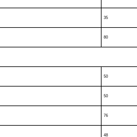
35
80
50
50
76
48