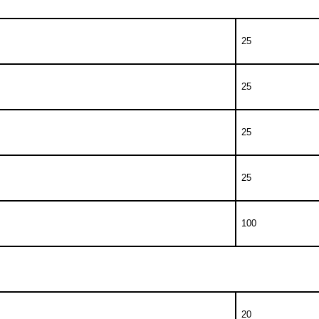
25
25
25
25
100
20