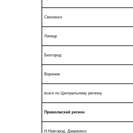
Смоленск
Липецк
Белгород
Воронеж
всего по Центральному региону
Приволжский регион
Н.Новгород, Дзержинск