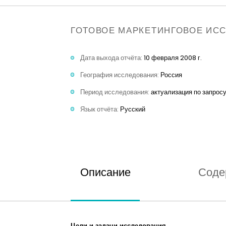
ГОТОВОЕ МАРКЕТИНГОВОЕ ИС
Дата выхода отчёта:
10 февраля 2008 г.
География исследования:
Россия
Период исследования:
актуализация по запрос
Язык отчёта:
Русский
Описание
Соде
Цели и задачи исследования.