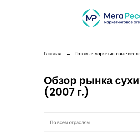
Главная
←
Готовые маркетинговые иссл
Обзор рынка сухи
(2007 г.)
По всем отраслям