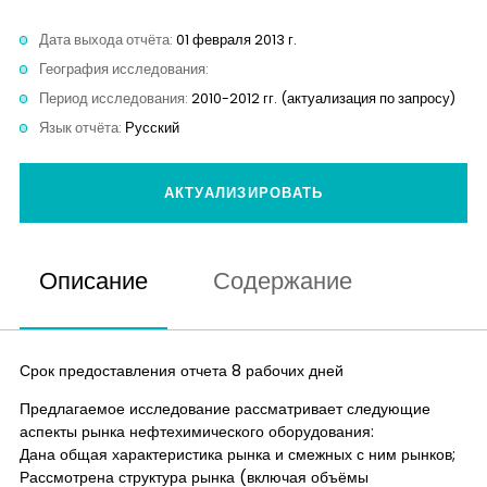
Контакты
Дата выхода отчёта:
01 февраля 2013 г.
География исследования:
Период исследования:
2010-2012 гг. (актуализация по запросу)
Язык отчёта:
Русский
АКТУАЛИЗИРОВАТЬ
Описание
Содержание
Срок предоставления отчета 8 рабочих дней
Предлагаемое исследование рассматривает следующие
аспекты рынка нефтехимического оборудования:
Дана общая характеристика рынка и смежных с ним рынков;
Рассмотрена структура рынка (включая объёмы