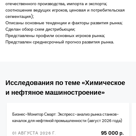
отечественного производства, импорта и экспорта;
соотношение ведущих игроков, ценовая и потребительская
сегментация);
Описаны основные тенденции и факторы развития рынка;
Сделан обзор схем дистрибьюции;
Представлены профили основных игроков рынка;
Представлен среднесрочный прогноз развития рынка.
Исследования по теме «Химическое
и нефтяное машиностроение»
Бизнес-Монитор Смарт: Экспресс-анализ рынка станков-
качалок для нефтяной промышленности (август 2026 года)
95 000 р.
01 АВГУСТА 2026 Г.