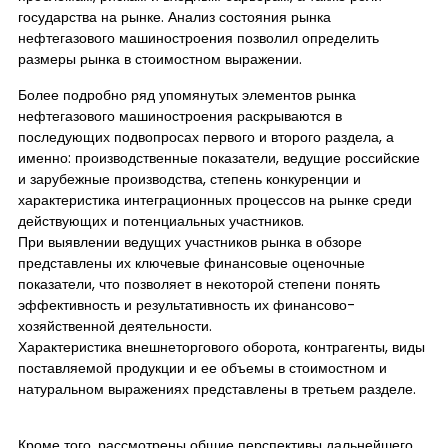
государства на рынке. Анализ состояния рынка
нефтегазового машиностроения позволил определить
размеры рынка в стоимостном выражении.
Более подробно ряд упомянутых элементов рынка
нефтегазового машиностроения раскрываются в
последующих подвопросах первого и второго раздела, а
именно: производственные показатели, ведущие российские
и зарубежные производства, степень конкуренции и
характеристика интеграционных процессов на рынке среди
действующих и потенциальных участников.
При выявлении ведущих участников рынка в обзоре
представлены их ключевые финансовые оценочные
показатели, что позволяет в некоторой степени понять
эффективность и результативность их финансово-
хозяйственной деятельности.
Характеристика внешнеторгового оборота, контрагенты, виды
поставляемой продукции и ее объемы в стоимостном и
натуральном выражениях представлены в третьем разделе.
Кроме того, рассмотрены общие перспективы дальнейшего