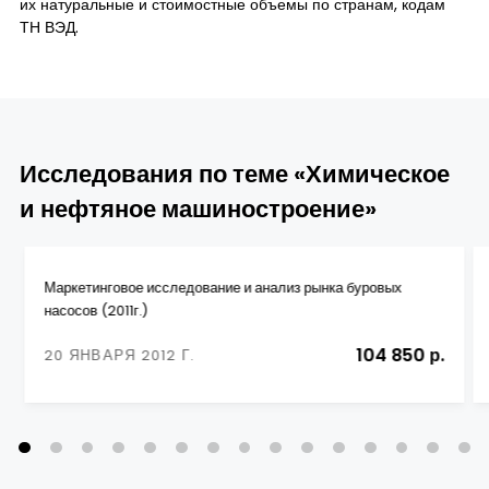
их натуральные и стоимостные объемы по странам, кодам
ТН ВЭД.
Исследования по теме «Химическое
и нефтяное машиностроение»
Маркетинговое исследование и анализ рынка буровых
насосов (2011г.)
104 850 р.
20 ЯНВАРЯ 2012 Г.