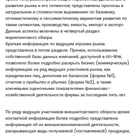
развития рынка и его сегментов; представлены прогнозы в
натуральном и стоимостном выражениях по базовому,
оптимистичному и пессимистичному вариантам развития по
таким сегментам, производство, емкость, импорт и экспорт.
Данные аспекты включены в четвертый раздел
маркетингового обзора.
Краткая информация по ведущим игрокам рынка
представлена в пятом разделе. Причем, использование
собственной базы данных компаний, доступной в on-line,
позволило более подробно раскрыть бизнес (коммерческую)
информацию на ряд ведущих участников рынка, как
юридических лиц, дополнив ее балансом (форма №1),
отчетом о прибылях и убытках (форма №2), а также
ключевыми оценочными показателями финансово-
хозяйственной деятельности фирмы за последние пять лет.
По ряду ведущих участников внешнеторгового оборота кроме
контактной информации более подробно представлена
информация об их внешнеэкономической деятельности,
раскрывающая виды получаемой (поставляемой) продукции,