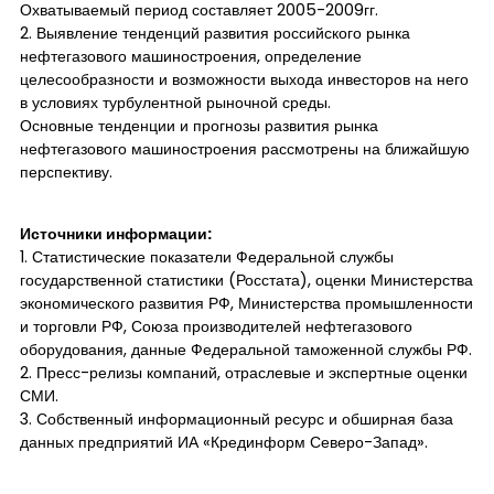
Охватываемый период составляет 2005-2009гг.
2. Выявление тенденций развития российского рынка
нефтегазового машиностроения, определение
целесообразности и возможности выхода инвесторов на него
в условиях турбулентной рыночной среды.
Основные тенденции и прогнозы развития рынка
нефтегазового машиностроения рассмотрены на ближайшую
перспективу.
Источники информации:
1. Статистические показатели Федеральной службы
государственной статистики (Росстата), оценки Министерства
экономического развития РФ, Министерства промышленности
и торговли РФ, Союза производителей нефтегазового
оборудования, данные Федеральной таможенной службы РФ.
2. Пресс-релизы компаний, отраслевые и экспертные оценки
СМИ.
3. Собственный информационный ресурс и обширная база
данных предприятий ИА «Крединформ Северо-Запад».