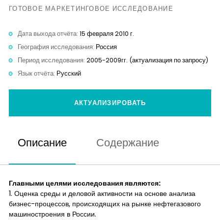
Контакты
ГОТОВОЕ МАРКЕТИНГОВОЕ ИССЛЕДОВАНИЕ
Дата выхода отчёта:
15 февраля 2010 г.
География исследования:
Россия
Период исследования:
2005-2009гг. (актуализация по запросу)
Язык отчёта:
Русский
АКТУАЛИЗИРОВАТЬ
Описание
Содержание
Главными целями исследования являются:
1. Оценка среды и деловой активности на основе анализа
бизнес-процессов, происходящих на рынке нефтегазового
машиностроения в России.