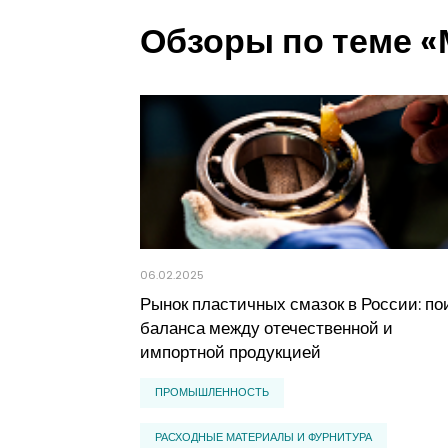
Обзоры по теме 
06.02.2025
Рынок пластичных смазок в России: по
баланса между отечественной и
импортной продукцией
ПРОМЫШЛЕННОСТЬ
РАСХОДНЫЕ МАТЕРИАЛЫ И ФУРНИТУРА