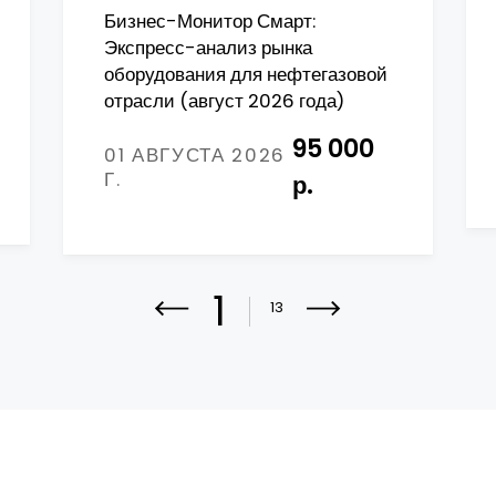
Бизнес-Монитор Смарт:
Экспресс-анализ рынка
оборудования для нефтегазовой
отрасли (август 2026 года)
95 000
01 АВГУСТА 2026
Г.
р.
1
13