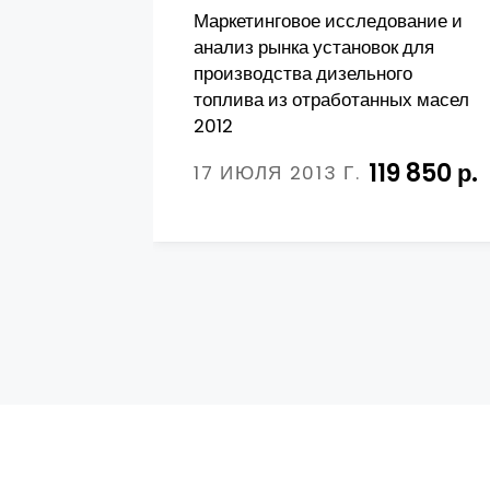
Маркетинговое исследование и
анализ рынка установок для
производства дизельного
топлива из отработанных масел
2012
119 850 р.
17 ИЮЛЯ 2013 Г.