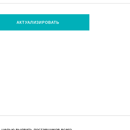
АКТУАЛИЗИРОВАТЬ
с целью выявить поставщиков всего