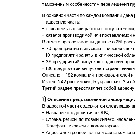
таможенным особенностям перемещения гру
В основной части по каждой компании дана
- адресную часть;
- описание условий работы с покупателями;
- каталог производимой или поставляемой 
В отчете предоставлены данные о 251 росси
- 70 предприятий выпускают широкий спект
- 10 предприятий заняты в химической обла
- 35 предприятий выпускают один вид прод
- 136 предприятий выпускают ограниченный
Описано - 182 компаний-производителей и 
Из них: 242 российских, 5 украинских, 2 из 
Третий раздел представляет собой адресну
1) Описание представленной информаци
В адресной части содержится следующая 
- Название предприятия и ОПФ;
- Страна, регион, почтовый индекс, населен
- Телефоны и факсы с кодом города;
- Адрес электронной почты и сайта компани