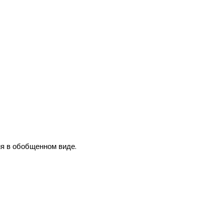
ия в обобщенном виде.