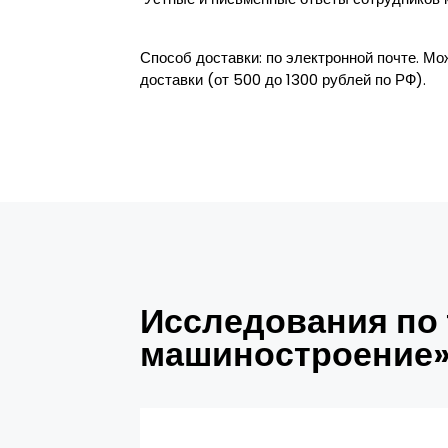
Способ доставки: по электронной почте. Мо
доставки (от 500 до 1300 рублей по РФ).
Исследования по 
машиностроение