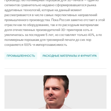
Производство полимерных порошков для 3D-печати — один из
сегментов сравнительно недавно сформировавшегося рынка
аддитивных технологий, которые на данный момент
рассматриваются в числе самых перспективных направлений
промышленного производства. Пока Россия заметно отстает в этой
отрасли как по оборудованию, так и по расходным материалам:
доля отечественных производителей 3D-принтеров хоть и
увеличилась за последние 5 лет, но составляет только 40%, а по
полимерным порошкам для трехмерной печати до сих пор
сохраняется 100%-я импортозависимость
ПРОМЫШЛЕННОСТЬ
РАСХОДНЫЕ МАТЕРИАЛЫ И ФУРНИТУРА