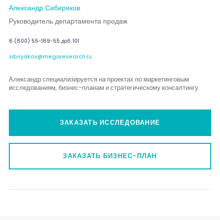
Александр Сибиряков
Руководитель департамента продаж
8 (800) 55-189-55 доб. 101
sibiryakov@megaresearch.ru
Александр специализируется на проектах по маркетинговым
исследованиям, бизнес-планам и стратегическому консалтингу.
ЗАКАЗАТЬ ИССЛЕДОВАНИЕ
ЗАКАЗАТЬ БИЗНЕС-ПЛАН