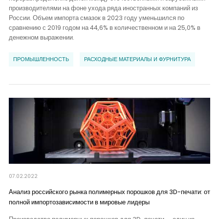
производителями на фоне ухода ряда иностранных компаний из
России. Объем импорта смазок в 2023 году уменьшился по
сравнению с 2019 годом на 44,6% в количественном и на 25,0% в
денежном выражении.
ПРОМЫШЛЕННОСТЬ
РАСХОДНЫЕ МАТЕРИАЛЫ И ФУРНИТУРА
07.02.2022
Анализ российского рынка полимерных порошков для 3D-печати: от
полной импортозависимости в мировые лидеры