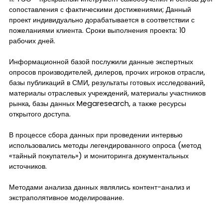
сопоставления с фактическими достижениями; Данный
проект индивидуально дорабатывается в соответствии с
пожеланиями клиента. Сроки выполнения проекта: 10
рабочих дней.
Информационной базой послужили данные экспертных
опросов производителей, дилеров, прочих игроков отрасли,
базы публикаций в СМИ, результаты готовых исследований,
материалы отраслевых учреждений, материалы участников
рынка, базы данных Megaresearch, а также ресурсы
открытого доступа.
В процессе сбора данных при проведении интервью
использовались методы легендированного опроса (метод
«тайный покупатель») и мониторинга документальных
источников.
Методами анализа данных являлись контент-анализ и
экстраполятивное моделирование.