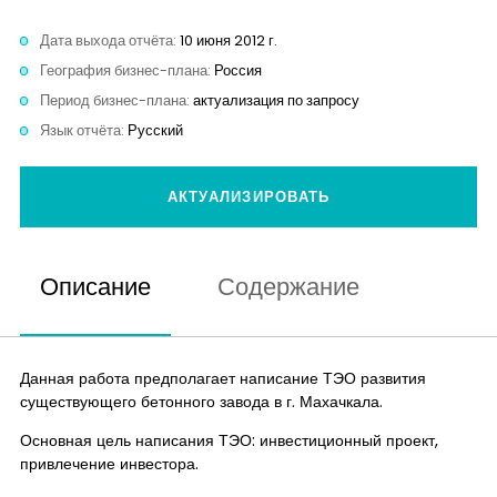
Контакты
Дата выхода отчёта:
10 июня 2012 г.
География бизнес-плана:
Россия
Период бизнес-плана:
актуализация по запросу
Язык отчёта:
Русский
АКТУАЛИЗИРОВАТЬ
Описание
Содержание
Данная работа предполагает написание ТЭО развития
существующего бетонного завода в г. Махачкала.
Основная цель написания ТЭО: инвестиционный проект,
привлечение инвестора.