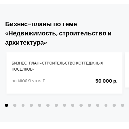
Бизнес-планы по теме
«Недвижимость, строительство и
архитектура»
БИЗНЕС-ПЛАН «СТРОИТЕЛЬСТВО КОТТЕДЖНЫХ
ПОСЕЛКОВ»
50 000 р.
30 ИЮЛЯ 2015 Г.