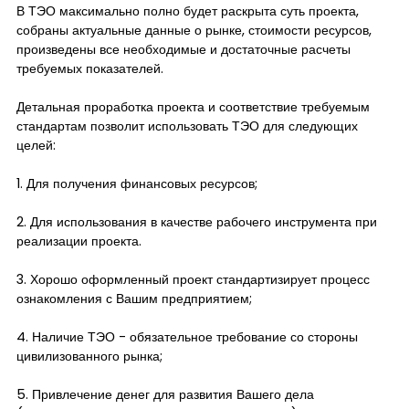
В ТЭО максимально полно будет раскрыта суть проекта,
собраны актуальные данные о рынке, стоимости ресурсов,
произведены все необходимые и достаточные расчеты
требуемых показателей.
Детальная проработка проекта и соответствие требуемым
стандартам позволит использовать ТЭО для следующих
целей:
1. Для получения финансовых ресурсов;
2. Для использования в качестве рабочего инструмента при
реализации проекта.
3. Хорошо оформленный проект стандартизирует процесс
ознакомления с Вашим предприятием;
4. Наличие ТЭО - обязательное требование со стороны
цивилизованного рынка;
5. Привлечение денег для развития Вашего дела