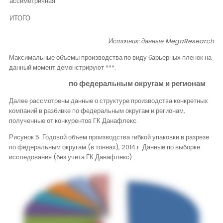
ассиметричная
ИТОГО
Источник: данные
MegaResearch
Максимальные объемы производства по виду барьерных пленок на
данный момент демонстрируют ***.
по федеральным округам и регионам
Далее рассмотрены данные о структуре производства конкретных
компаний в разбивке по федеральным округам и регионам,
полученные от конкурентов ГК Данафлекс.
Рисунок 5. Годовой объем производства гибкой упаковки в разрезе
по федеральным округам (в тоннах), 2014 г. Данные по выборке
исследования (без учета ГК Данафлекс)