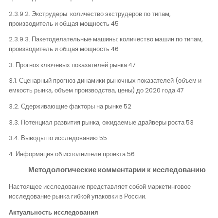
2.3.9.2. Экструдеры: количество экструдеров по типам,
производитель и общая мощность 45
2.3.9.3. Пакетоделательные машины: количество машин по типам,
производитель и общая мощность 46
3. Прогноз ключевых показателей рынка 47
3.1. Сценарный прогноз динамики рыночных показателей (объем и
емкость рынка, объем производства, цены) до 2020 года 47
3.2. Сдерживающие факторы на рынке 52
3.3. Потенциал развития рынка, ожидаемые драйверы роста 53
3.4. Выводы по исследованию 55
4. Информация об исполнителе проекта 56
Методологические комментарии к исследованию
Настоящее исследование представляет собой маркетинговое
исследование рынка гибкой упаковки в России.
Актуальность исследования