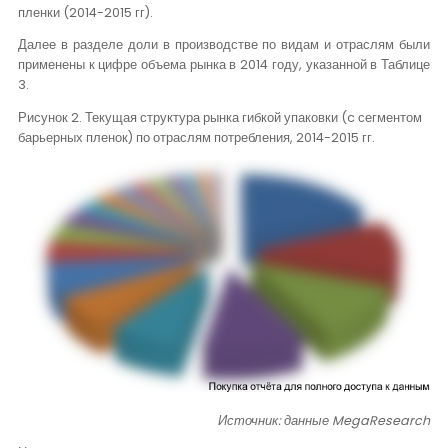
пленки (2014-2015 гг).
Далее в разделе доли в производстве по видам и отраслям были
применены к цифре объема рынка в 2014 году, указанной в Таблице
3.
Рисунок 2. Текущая структура рынка гибкой упаковки (
c
сегментом
барьерных пленок) по отраслям потребления, 2014-2015 гг.
Источник: данные
MegaResearch