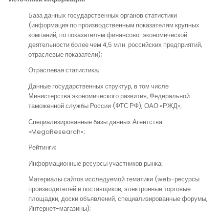
База данных государственных органов статистики
(информация по производственным показателям крупных
компаний, по показателям финансово-экономической
деятельности более чем 4,5 млн. российских предприятий,
отраслевые показатели);
Отраслевая статистика;
Данные государственных структур, в том числе
Министерства экономического развития, Федеральной
таможенной службы России (ФТС РФ), ОАО «РЖД»;
Специализированные базы данных Агентства
«MegaResearch»;
Рейтинги;
Информационные ресурсы участников рынка;
Материалы сайтов исследуемой тематики (web-ресурсы
производителей и поставщиков, электронные торговые
площадки, доски объявлений, специализированные форумы,
Интернет-магазины);