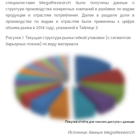
специалистами
MegaResearch
были получены данные о
структуре производства конкретных компаний в разбивке по видам
продукции и отраслям потребления. Далее в разделе доли в
производстве по видам и отраслям были применены к цифре
объема рынка в 2014 году, указанной в Таблице 3.
Рисунок 1. Текущая структура рынка гибкой упаковки (
c
сегментом
барьерных пленок) по виду материала
Источник: данные
MegaResearch