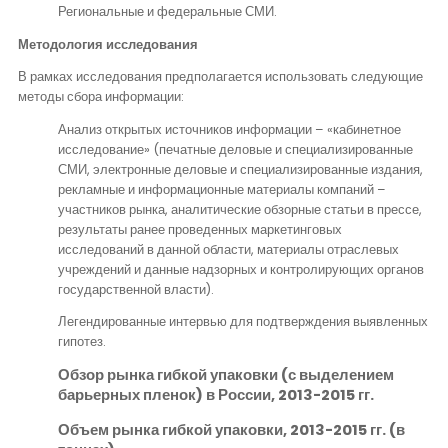
Региональные и федеральные СМИ.
Методология исследования
В рамках исследования предполагается использовать следующие
методы сбора информации:
Анализ открытых источников информации – «кабинетное
исследование» (печатные деловые и специализированные
СМИ, электронные деловые и специализированные издания,
рекламные и информационные материалы компаний –
участников рынка, аналитические обзорные статьи в прессе,
результаты ранее проведенных маркетинговых
исследований в данной области, материалы отраслевых
учреждений и данные надзорных и контролирующих органов
государственной власти).
Легендированные интервью для подтверждения выявленных
гипотез.
Обзор рынка гибкой упаковки (с выделением
барьерных пленок) в России, 2013-2015 гг.
Объем рынка гибкой упаковки, 2013-2015 гг. (в