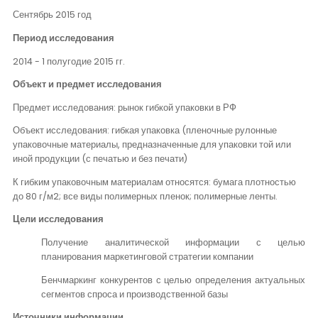
Сентябрь 2015 год
Период исследования
2014 - 1 полугодие 2015 гг.
Объект и предмет исследования
Предмет исследования: рынок гибкой упаковки в РФ
Объект исследования: гибкая упаковка (пленочные рулонные
упаковочные материалы, предназначенные для упаковки той или
иной продукции (с печатью и без печати)
К гибким упаковочным материалам относятся: бумага плотностью
до 80 г/м2; все виды полимерных пленок; полимерные ленты.
Цели исследования
Получение аналитической информации с целью
планирования маркетинговой стратегии компании
Бенчмаркинг конкурентов с целью определения актуальных
сегментов спроса и производственной базы
Источники информации