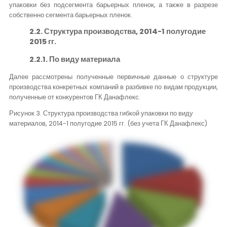
упаковки без подсегмента барьерных пленок, а также в разрезе
собственно сегмента барьерных пленок.
2.2. Структура производства, 2014-1 полугодие
2015 гг.
2.2.1. По виду материала
Далее рассмотрены полученные первичные данные о структуре
производства конкретных компаний в разбивке по видам продукции,
полученные от конкурентов ГК Данафлекс.
Рисунок 3. Структура производства гибкой упаковки по виду
материалов, 2014-1 полугодие 2015 гг. (без учета ГК Данафлекс)