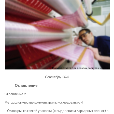
Контакты
Сентябрь, 2015
Оглавление
Оглавление 2
Методологические комментарии к исследованию 4
1. Обзор рынка гибкой упаковки (с выделением барьерных пленок) в