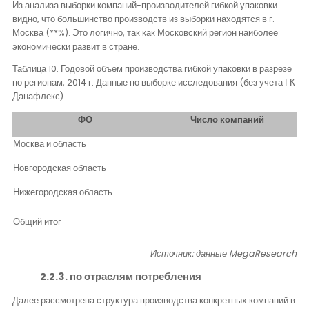
Из анализа выборки компаний-производителей гибкой упаковки
видно, что большинство производств из выборки находятся в г.
Москва (**%). Это логично, так как Московский регион наиболее
экономически развит в стране.
Таблица 10. Годовой объем производства гибкой упаковки в разрезе
по регионам, 2014 г. Данные по выборке исследования (без учета ГК
Данафлекс)
ФО
Число компаний
Москва и область
Новгородская область
Нижегородская область
Общий итог
Источник: данные
MegaResearch
2.2.3. по отраслям потребления
Далее рассмотрена структура производства конкретных компаний в