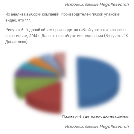
Источник: данные
MegaResearch
Из анализа выборки компаний-производителей гибкой упаковки
видно, что ***.
Рисунок 6. Годовой объем производства гибкой упаковки в разрезе
по регионам, 2014 г. Данные по выборке исследования (без учета ГК
Данафлекс)
Источник: данные
MegaResearch