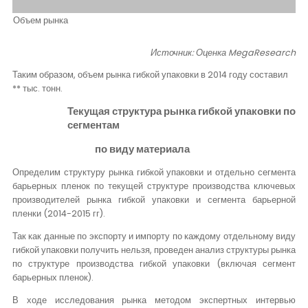
Объем рынка
Источник: Оценка
MegaResearch
Таким образом, объем рынка гибкой упаковки в 2014 году составил
** тыс. тонн.
Текущая структура рынка гибкой упаковки по
сегментам
по виду материала
Определим структуру рынка гибкой упаковки и отдельно сегмента
барьерных пленок по текущей структуре производства ключевых
производителей рынка гибкой упаковки и сегмента барьерной
пленки (2014-2015 гг).
Так как данные по экспорту и импорту по каждому отдельному виду
гибкой упаковки получить нельзя, проведен анализ структуры рынка
по структуре производства гибкой упаковки (включая сегмент
барьерных пленок).
В ходе исследования рынка методом экспертных интервью