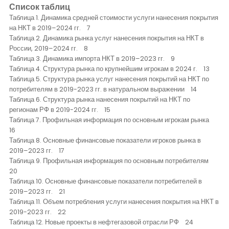
Список таблиц
Таблица 1. Динамика средней стоимости услуги нанесения покрытия
на НКТ в 2019–2024 гг. 7
Таблица 2. Динамика рынка услуг нанесения покрытия на НКТ в
России, 2019–2024 гг. 8
Таблица 3. Динамика импорта НКТ в 2019–2023 гг. 9
Таблица 4. Структура рынка по крупнейшим игрокам в 2024 г. 13
Таблица 5. Структура рынка услуг нанесения покрытий на НКТ по
потребителям в 2019-2023 гг. в натуральном выражении 14
Таблица 6. Структура рынка нанесения покрытий на НКТ по
регионам РФ в 2019-2024 гг. 15
Таблица 7. Профильная информация по основным игрокам рынка
16
Таблица 8. Основные финансовые показатели игроков рынка в
2019–2023 гг. 17
Таблица 9. Профильная информация по основным потребителям
20
Таблица 10. Основные финансовые показатели потребителей в
2019–2023 гг. 21
Таблица 11. Объем потребления услуги нанесения покрытия на НКТ в
2019-2023 гг. 22
Таблица 12. Новые проекты в нефтегазовой отрасли РФ 24