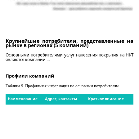
Крупнейшие потребители, представленные на
рынке в регионах (5 компаний)
Основными потребителями услуг нанесения покрытия на НКТ
являются компании
…
Профили компаний
Таблица
9
. Профильная информация по основным потребителям
Наименование
Адрес, контакты
Краткое описание