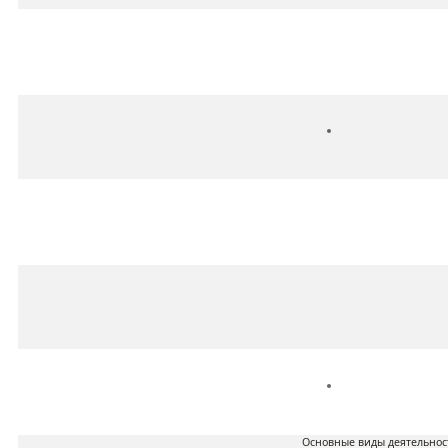
Основные виды деятельнос