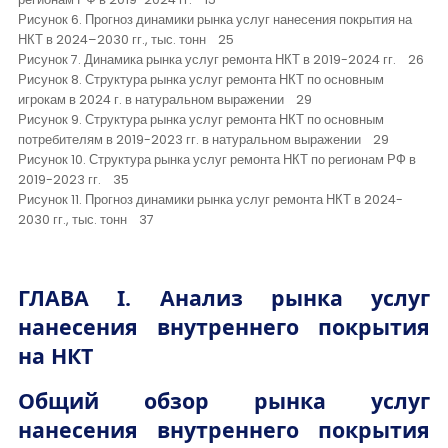
Рисунок 6. Прогноз динамики рынка услуг нанесения покрытия на
НКТ в 2024–2030 гг., тыс. тонн 25
Рисунок 7. Динамика рынка услуг ремонта НКТ в 2019-2024 гг. 26
Рисунок 8. Структура рынка услуг ремонта НКТ по основным
игрокам в 2024 г. в натуральном выражении 29
Рисунок 9. Структура рынка услуг ремонта НКТ по основным
потребителям в 2019-2023 гг. в натуральном выражении 29
Рисунок 10. Структура рынка услуг ремонта НКТ по регионам РФ в
2019-2023 гг. 35
Рисунок 11. Прогноз динамики рынка услуг ремонта НКТ в 2024-
2030 гг., тыс. тонн 37
ГЛАВА
I
.
Анализ рынка услуг
нанесения внутреннего покрытия
на НКТ
Общий обзор рынка услуг
нанесения внутреннего покрытия