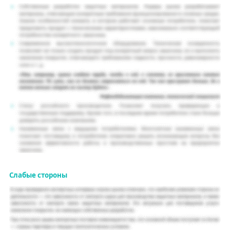
Слабые стороны