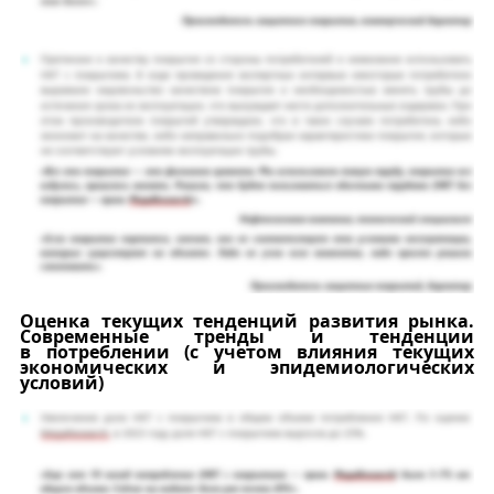
Оценка текущих тенденций развития рынка.
Современные тренды и тенденции
в
потреблении (с учетом влияния текущих
экономических и эпидемиологических
условий)