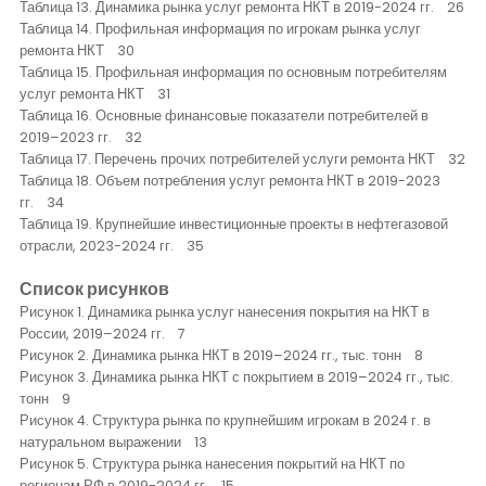
Таблица 13. Динамика рынка услуг ремонта НКТ в 2019-2024 гг. 26
Таблица 14. Профильная информация по игрокам рынка услуг
ремонта НКТ 30
Таблица 15. Профильная информация по основным потребителям
услуг ремонта НКТ 31
Таблица 16. Основные финансовые показатели потребителей в
2019–2023 гг. 32
Таблица 17. Перечень прочих потребителей услуги ремонта НКТ 32
Таблица 18. Объем потребления услуг ремонта НКТ в 2019-2023
гг. 34
Таблица 19. Крупнейшие инвестиционные проекты в нефтегазовой
отрасли, 2023-2024 гг. 35
Список рисунков
Рисунок 1. Динамика рынка услуг нанесения покрытия на НКТ в
России, 2019–2024 гг. 7
Рисунок 2. Динамика рынка НКТ в 2019–2024 гг., тыс. тонн 8
Рисунок 3. Динамика рынка НКТ с покрытием в 2019–2024 гг., тыс.
тонн 9
Рисунок 4. Структура рынка по крупнейшим игрокам в 2024 г. в
натуральном выражении 13
Рисунок 5. Структура рынка нанесения покрытий на НКТ по
регионам РФ в 2019-2024 гг. 15