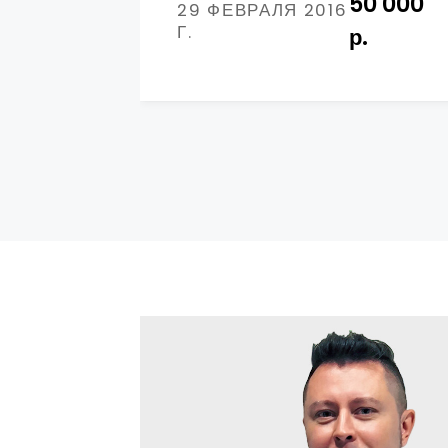
50 000
29 ФЕВРАЛЯ 2016
Г.
р.