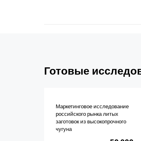
Готовые исследов
Маркетинговое исследование
российского рынка литых
заготовок из высокопрочного
чугуна