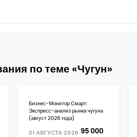
ания по теме «Чугун»
Бизнес-Монитор Смарт:
Экспресс-анализ рынка чугуна
(август 2026 года)
95 000
01 АВГУСТА 2026