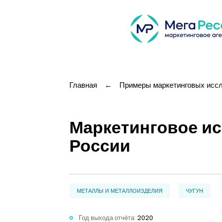
Главная
←
Примеры маркетинговых исс
Маркетинговое ис
России
МЕТАЛЛЫ И МЕТАЛЛОИЗДЕЛИЯ
ЧУГУН
Год выхода отчёта:
2020