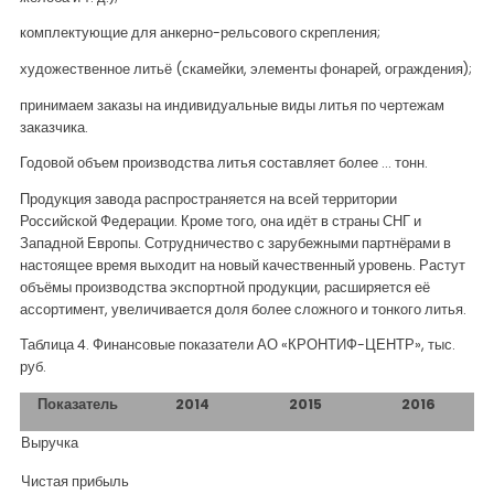
комплектующие для анкерно-рельсового скрепления;
художественное литьё (скамейки, элементы фонарей, ограждения);
принимаем заказы на индивидуальные виды литья по чертежам
заказчика.
Годовой объем производства литья составляет более ... тонн.
Продукция завода распространяется на всей территории
Российской Федерации. Кроме того, она идёт в страны СНГ и
Западной Европы. Сотрудничество с зарубежными партнёрами в
настоящее время выходит на новый качественный уровень. Растут
объёмы производства экспортной продукции, расширяется её
ассортимент, увеличивается доля более сложного и тонкого литья.
Таблица 4. Финансовые показатели АО «КРОНТИФ-ЦЕНТР», тыс.
руб.
Показатель
2014
2015
2016
Выручка
Чистая прибыль