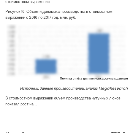
стоимостном выражении.
Рисунок 16. Объем и динамика производства в стоимостном
выражении с 2016 по 2017 год, млн. руб.
Источник: данные производителей, анализ
MegaResearch
В стоимостном выражении объем производства чугунных люков
показал рост на …