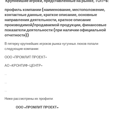
Крупнейшие игроки, представленные на рынке, ТОП-5:
профиль компании (наименование, местоположение,
контактные данные, краткое описание, основные
направления деятельности, краткое описание
производимой/продаваемой продукции, финансовые
показатели деятельности (при наличии официальной
отчетности))
В пятерку крупнейших игроков рынка чугунных люков попали
следующие компании:
ООО «ПРОМЛИТ ПРОЕКТ»
АО «КРОНТИФ-ЦЕНТР»
…
…
…
Ниже рассмотрены их профили
:
ООО «ПРОМЛИТ ПРОЕКТ»