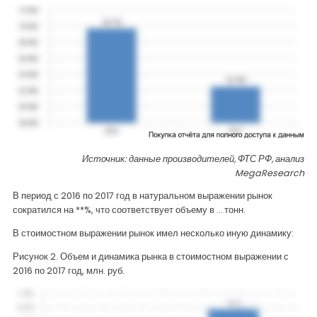
Источник: данные производителей, ФТС РФ, анализ
MegaResearch
В период с 2016 по 2017 год в натуральном выражении рынок
сократился на **%, что соответствует объему в … тонн.
В стоимостном выражении рынок имел несколько иную динамику:
Рисунок 2. Объем и динамика рынка в стоимостном выражении с
2016 по 2017 год, млн. руб.