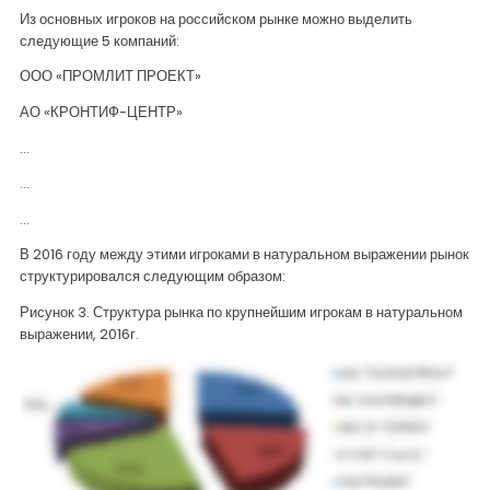
Из основных игроков на российском рынке можно выделить
следующие 5 компаний:
ООО «ПРОМЛИТ ПРОЕКТ»
АО «КРОНТИФ-ЦЕНТР»
…
…
…
В 2016 году между этими игроками в натуральном выражении рынок
структурировался следующим образом:
Рисунок 3. Структура рынка по крупнейшим игрокам в натуральном
выражении, 2016г.