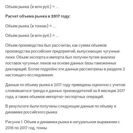
Объем рынка (в млн руб.) = …
Расчет объема рынка в 2017 году:
Объем рынка (в тоннах) = …
Объем рынка (в млн руб.) = …
Объем производства был рассчитан, как сумма объемов
производства российских предприятий, выпускающих чугунные
люки. Объем экспорта и импорта был получен путем анализа
поставок чугунных люков на основе данных базы таможенных
деклараций. Более подробно эти данные рассмотрены в разделе 2
настоящего исследования.
Данные по объему рынка в 2017 году приведены оценочно с учетом
сложившегося тренда и данных производителей за 9 месяцев 2017
года, а также объемов импортно-экспортных операций.
В результате были получены следующие данные по объему и
динамике российского рынка:
Рисунок 1. Объем и динамика рынка в натуральном выражении с
2016 по 2017 год, тонны