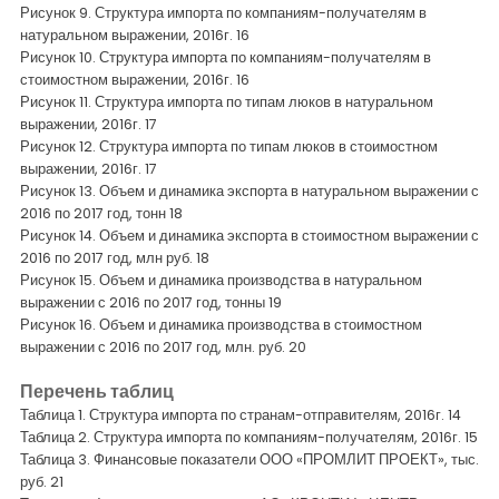
Рисунок 9. Структура импорта по компаниям-получателям в
натуральном выражении, 2016г. 16
Рисунок 10. Структура импорта по компаниям-получателям в
стоимостном выражении, 2016г. 16
Рисунок 11. Структура импорта по типам люков в натуральном
выражении, 2016г. 17
Рисунок 12. Структура импорта по типам люков в стоимостном
выражении, 2016г. 17
Рисунок 13. Объем и динамика экспорта в натуральном выражении с
2016 по 2017 год, тонн 18
Рисунок 14. Объем и динамика экспорта в стоимостном выражении с
2016 по 2017 год, млн руб. 18
Рисунок 15. Объем и динамика производства в натуральном
выражении с 2016 по 2017 год, тонны 19
Рисунок 16. Объем и динамика производства в стоимостном
выражении с 2016 по 2017 год, млн. руб. 20
Перечень таблиц
Таблица 1. Структура импорта по странам-отправителям, 2016г. 14
Таблица 2. Структура импорта по компаниям-получателям, 2016г. 15
Таблица 3. Финансовые показатели ООО «ПРОМЛИТ ПРОЕКТ», тыс.
руб. 21