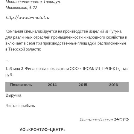
Местоположение: г. Тверь, ул.
Московская, д. 72
http://www.b-metal.ru
Компания специализируется на производстве изделий из чугуна
для различных отраслей промышленности и народного хозяйства и
включает в себя три производственные площадки, расположенные
в Тверской области:
…
Таблица 3. Финансовые показатели ООО «ПРОМЛИТ ПРОЕКТ», тыс.
руб.
Показатель
2014
2015
2016
Выручка
Чистая прибыль
Источник: данные ФНС РФ
АО «КРОНТИФ-ЦЕНТР»