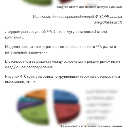
Источник: данные производителей, ФТС РФ, анализ
MegaResearch
Лидером рынка с долей **% (... тонн чугунных люков) стала
компания …
На долю первых трех игроков рынка пришлось почти **% рынка в
натуральном выражении.
В стоимостном выражении между основными игроками рынок имел
следующее распределение:
Рисунок 4. Структура рынка по крупнейшим игрокам в стоимостном
выражении, 2016г.