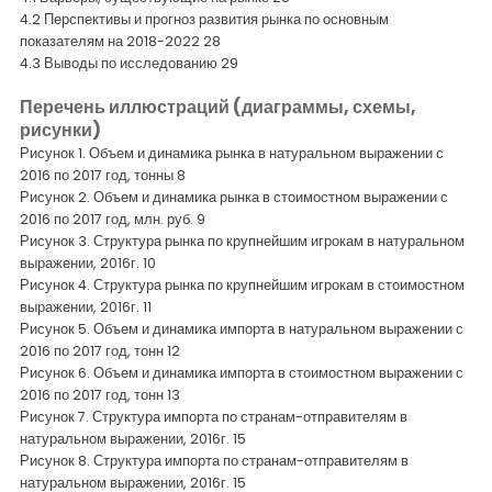
4.2 Перспективы и прогноз развития рынка по основным
показателям на 2018-2022 28
4.3 Выводы по исследованию 29
Перечень иллюстраций (диаграммы, схемы,
рисунки)
Рисунок 1. Объем и динамика рынка в натуральном выражении с
2016 по 2017 год, тонны 8
Рисунок 2. Объем и динамика рынка в стоимостном выражении с
2016 по 2017 год, млн. руб. 9
Рисунок 3. Структура рынка по крупнейшим игрокам в натуральном
выражении, 2016г. 10
Рисунок 4. Структура рынка по крупнейшим игрокам в стоимостном
выражении, 2016г. 11
Рисунок 5. Объем и динамика импорта в натуральном выражении с
2016 по 2017 год, тонн 12
Рисунок 6. Объем и динамика импорта в стоимостном выражении с
2016 по 2017 год, тонн 13
Рисунок 7. Структура импорта по странам-отправителям в
натуральном выражении, 2016г. 15
Рисунок 8. Структура импорта по странам-отправителям в
натуральном выражении, 2016г. 15