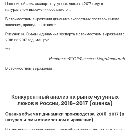
Падение объема экспорта чугунных люков в 2017 году в
натуральном выражении составило …
В стоимостном выражении динамика экспортных поставок имела
значения, приведенные ниже:
Рисунок 14. Объем и динамика экспорта в стоимостном выражении с
2016 по 2017 год, млн руб.
***
Источник: ФТС РФ, анализ
MegaResearch
В стоимостном выражении …
Конкурентный анализ на рынке чугунных
люков в России, 2016-2017 (оценка)
Оценка объема и динамики производства, 2016-2017 (в
натуральном и стоимостном выражении)
В ходе исследования определялся объем производства всех типов