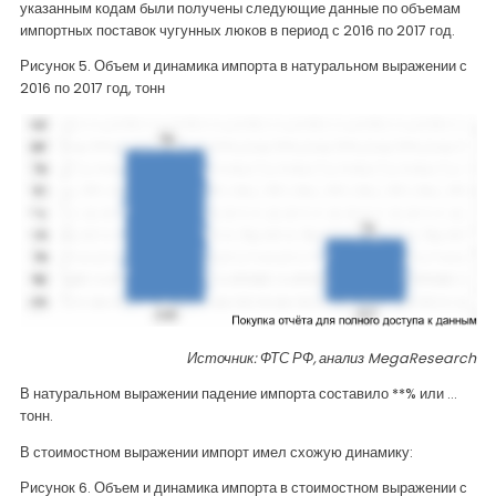
указанным кодам были получены следующие данные по объемам
импортных поставок чугунных люков в период с 2016 по 2017 год.
Рисунок 5. Объем и динамика импорта в натуральном выражении с
2016 по 2017 год, тонн
Источник: ФТС РФ, анализ
MegaResearch
В натуральном выражении падение импорта составило **% или …
тонн.
В стоимостном выражении импорт имел схожую динамику:
Рисунок 6. Объем и динамика импорта в стоимостном выражении с