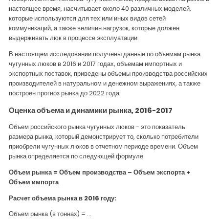
настоящее время, насчитывает около 40 различных моделей,
которые используются для тех или иных видов сетей
коммуникаций, а также величин нагрузок, которые должен
выдерживать люк в процессе эксплуатации.
В настоящем исследовании получены данные по объемам рынка
чугунных люков в 2016 и 2017 годах, объемам импортных и
экспортных поставок, приведены объемы производства российских
производителей в натуральном и денежном выражениях, а также
построен прогноз рынка до 2022 года.
Оценка объема и динамики рынка, 2016-2017
Объем российского рынка чугунных люков - это показатель
размера рынка, который демонстрирует то, сколько потребители
приобрели чугунных люков в отчетном периоде времени. Объем
рынка определяется по следующей формуле:
Объем рынка = Объем производства – Объем экспорта +
Объем импорта
Расчет объема рынка в 2016 году:
Объем рынка (в тоннах) = …