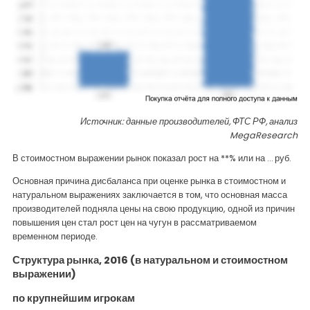
Источник: данные производителей, ФТС РФ, анализ
MegaResearch
В стоимостном выражении рынок показал рост на **% или на … руб.
Основная причина дисбаланса при оценке рынка в стоимостном и
натуральном выражениях заключается в том, что основная масса
производителей подняла цены на свою продукцию, одной из причин
повышения цен стал рост цен на чугун в рассматриваемом
временном периоде.
Структура рынка, 2016 (в натуральном и стоимостном
выражении)
по крупнейшим игрокам