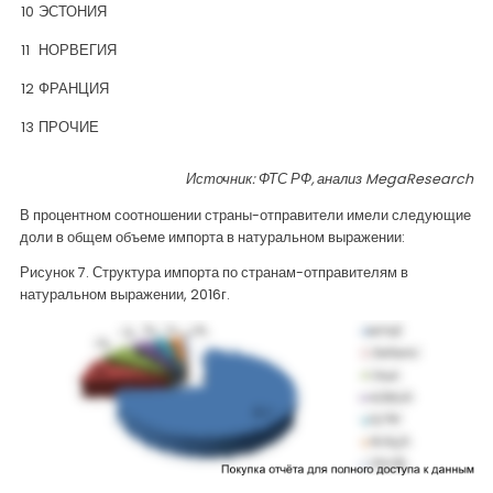
10
ЭСТОНИЯ
11
НОРВЕГИЯ
12
ФРАНЦИЯ
13
ПРОЧИЕ
Источник: ФТС РФ, анализ
MegaResearch
В процентном соотношении страны-отправители имели следующие
доли в общем объеме импорта в натуральном выражении:
Рисунок 7. Структура импорта по странам-отправителям в
натуральном выражении, 2016г.