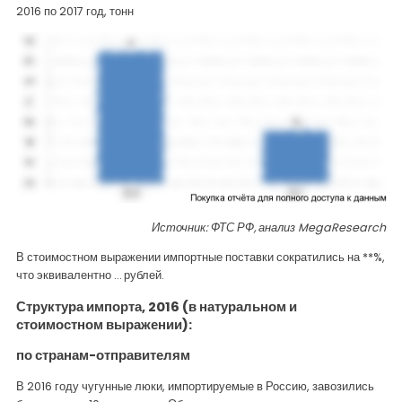
2016 по 2017 год, тонн
Источник: ФТС РФ, анализ
MegaResearch
В стоимостном выражении импортные поставки сократились на **%,
что эквивалентно … рублей.
Структура импорта, 2016 (в натуральном и
стоимостном выражении):
по странам-отправителям
В 2016 году чугунные люки, импортируемые в Россию, завозились