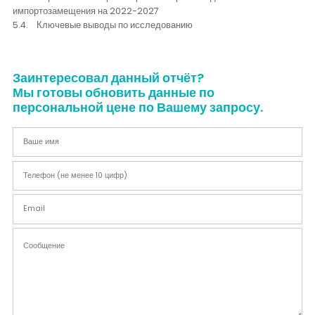
импортозамещения на 2022-2027
5.4. Ключевые выводы по исследованию
Заинтересовал данный отчёт?
Мы готовы обновить данные по
персональной цене по Вашему запросу.