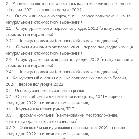
2. Анализ внешнеторговых поставок на рынке полимерных пленок
в России, 2021 – первое полугодие 2022
2.1. Объем и динамика импорта, 2021 – первое полугодие 2022 (в
натуральном и стоимостном выражении)
2.2. Структура импорта, первое полугодие 2022 (в натуральном и
стоимостном выражении)
2.2.1. По виду продукции (согласно объекту исследования)
2.3. Объем и динамика экспорта, 2021 – первое полугодие 2022 (в
натуральном и стоимостном выражении)
2.4. Структура экспорта, первое полугодие 2022 (в натуральном и
стоимостном выражении)
2.4.1. По виду продукции (согласно объекту исследования)
3. Конкурентный анализ на рынке полимерных пленок в России,
2021 – первое полугодие 2022
3.1. Оценка уровня конкуренции на рынке
3.2. Оценка объема и динамики производства, 2021 – первое
полугодие 2022 (в стоимостном выражении)
3.3. Крупнейшие игроки рынка, ТОП-5:
3.3.1. Профили компаний (наименование, местоположение,
контактные данные, краткое описание)
3.3.2. Оценка объема и динамики производства, 2021 – первое
полугодие 2022 (в стоимостном выражении)