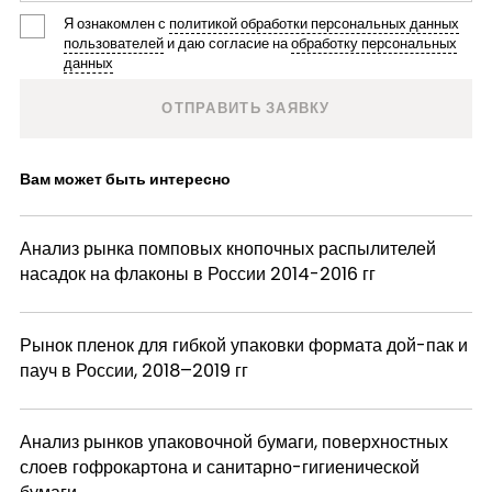
Я ознакомлен с
политикой обработки персональных данных
пользователей
и даю согласие на
обработку персональных
данных
Вам может быть интересно
Анализ рынка помповых кнопочных распылителей
насадок на флаконы в России 2014-2016 гг
Рынок пленок для гибкой упаковки формата дой-пак и
пауч в России, 2018–2019 гг
Анализ рынков упаковочной бумаги, поверхностных
слоев гофрокартона и санитарно-гигиенической