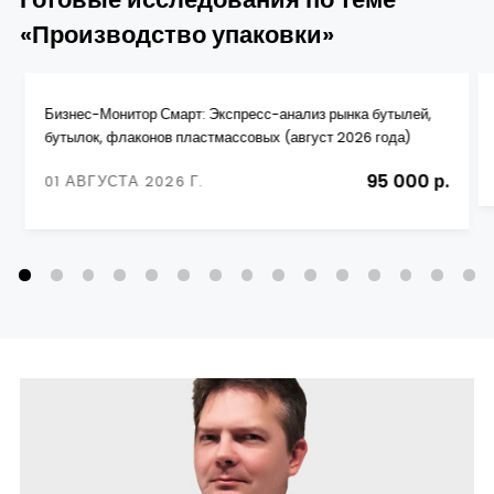
«Производство упаковки»
Бизнес-Монитор Смарт: Экспресс-анализ рынка бутылей,
бутылок, флаконов пластмассовых (август 2026 года)
95 000 р.
01 АВГУСТА 2026 Г.