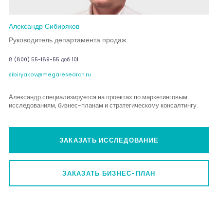
Александр Сибиряков
Руководитель департамента продаж
8 (800) 55-189-55 доб. 101
sibiryakov@megaresearch.ru
Александр специализируется на проектах по маркетинговым
исследованиям, бизнес-планам и стратегическому консалтингу.
ЗАКАЗАТЬ ИССЛЕДОВАНИЕ
ЗАКАЗАТЬ БИЗНЕС-ПЛАН