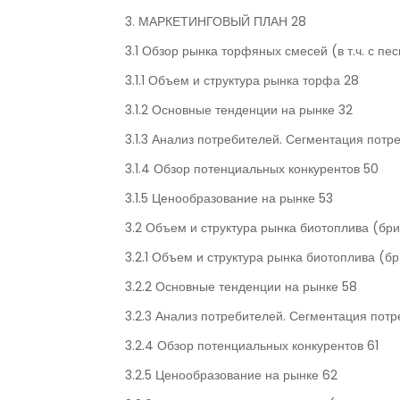
3. МАРКЕТИНГОВЫЙ ПЛАН 28
3.1 Обзор рынка торфяных смесей (в т.ч. с пес
3.1.1 Объем и структура рынка торфа 28
3.1.2 Основные тенденции на рынке 32
3.1.3 Анализ потребителей. Сегментация потр
3.1.4 Обзор потенциальных конкурентов 50
3.1.5 Ценообразование на рынке 53
3.2 Объем и структура рынка биотоплива (бр
3.2.1 Объем и структура рынка биотоплива (б
3.2.2 Основные тенденции на рынке 58
3.2.3 Анализ потребителей. Сегментация пот
3.2.4 Обзор потенциальных конкурентов 61
3.2.5 Ценообразование на рынке 62