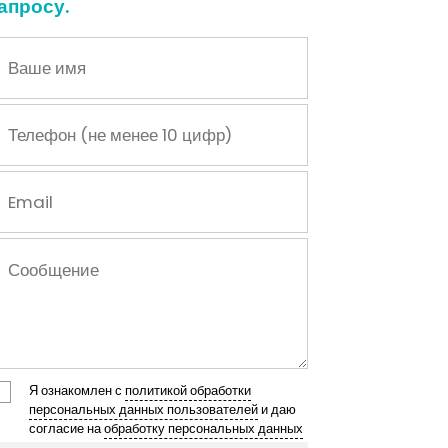
апросу.
Я ознакомлен с
политикой обработки
персональных данных пользователей
и даю
согласие на
обработку персональных данных