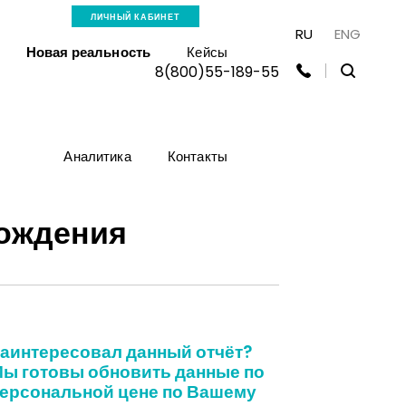
ЛИЧНЫЙ КАБИНЕТ
RU
ENG
Новая реальность
Кейсы
8(800)55-189-55
Аналитика
Контакты
рождения
аинтересовал данный отчёт?
ы готовы обновить данные по
ерсональной цене по Вашему