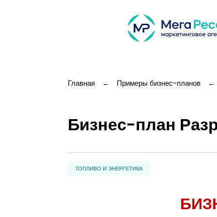
Главная
←
Примеры бизнес-планов
←
Бизнес-план Раз
ТОПЛИВО И ЭНЕРГЕТИКА
БИЗ