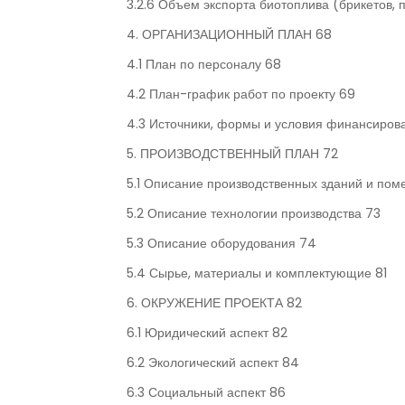
3.2.6 Объем экспорта биотоплива (брикетов,
4. ОРГАНИЗАЦИОННЫЙ ПЛАН 68
4.1 План по персоналу 68
4.2 План-график работ по проекту 69
4.3 Источники, формы и условия финансирова
5. ПРОИЗВОДСТВЕННЫЙ ПЛАН 72
5.1 Описание производственных зданий и по
5.2 Описание технологии производства 73
5.3 Описание оборудования 74
5.4 Сырье, материалы и комплектующие 81
6. ОКРУЖЕНИЕ ПРОЕКТА 82
6.1 Юридический аспект 82
6.2 Экологический аспект 84
6.3 Социальный аспект 86