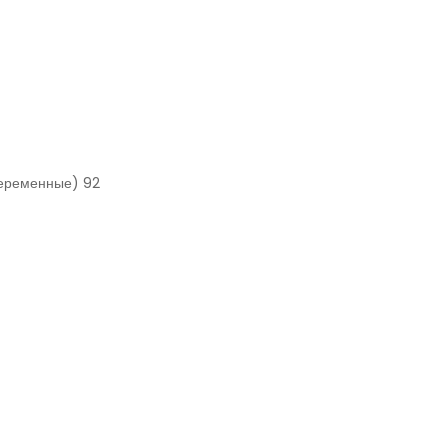
переменные) 92