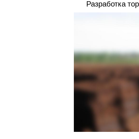
Разработка то