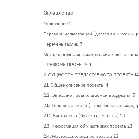
Оглавление
Оглавление 2
Перечень иллюстраций (диаграммы, схемы, р
Перечень таблиц 7
Методологические комментарии к бизнес-пла
1. РЕЗЮМЕ ПРОЕКТА 11
2. СУЩНОСТЬ ПРЕДЛАГАЕМОГО ПРОЕКТА 14
2.1. Общее описание проекта 14
2.2. Описание предполагаемой продукции 15
2.1.1 Торфяные смеси (в том числе с песком, г
2.1.2 Биотопливо (брикеты, пеллеты) 20
2.3. Информация об участниках проекта 23
2.4. Месторасположение проекта 23