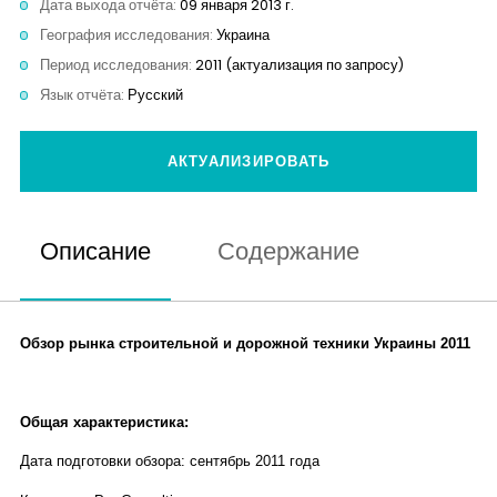
Дата выхода отчёта:
09 января 2013 г.
Контакты
География исследования:
Украина
Период исследования:
2011 (актуализация по запросу)
Язык отчёта:
Русский
АКТУАЛИЗИРОВАТЬ
Описание
Содержание
Обзор рынка строительной и дорожной техники Украины 2011
Общая характеристика:
Дата подготовки обзора: сентябрь 2011 года