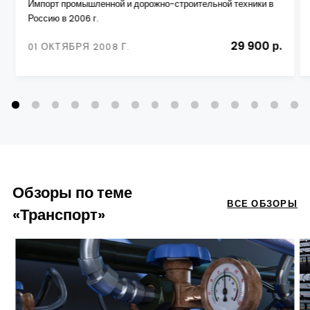
Импорт промышленной и дорожно-строительной техники в
Россию в 2006 г.
29 900 р.
01 ОКТЯБРЯ 2008 Г.
Обзоры по теме
ВСЕ ОБЗОРЫ
«Транспорт»