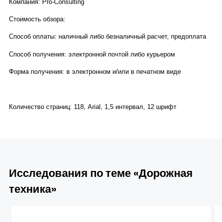
Компания: Pro-Consulting
Стоимость обзора:
Способ оплаты: наличный либо безналичный расчет, предоплата
Способ получения: электронной почтой либо курьером
Форма получения: в электронном и/или в печатном виде
Количество страниц: 118, Arial, 1,5 интервал, 12 шрифт
Исследования по теме «Дорожная
техника»