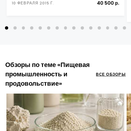
40 500 р.
10 ФЕВРАЛЯ 2015 Г.
Обзоры по теме «Пищевая
промышленность и
ВСЕ ОБЗОРЫ
продовольствие»