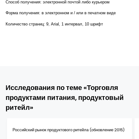
Способ получения: электронной почтой либо курьером
Форма получения: в электронном и / или в печатном виде
Количество страниц: 9, Arial, 1 интервал, 10 шрифт
Исследования по теме «Торговля
продуктами питания, продуктовый
ритейл»
Российский рынок продуктового ритейла (обновление 2015)