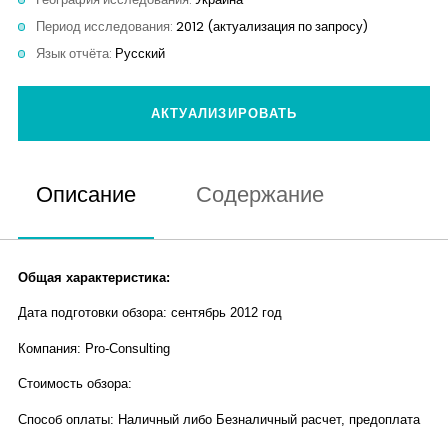
Контакты
Период исследования:
2012 (актуализация по запросу)
Язык отчёта:
Русский
АКТУАЛИЗИРОВАТЬ
Описание
Содержание
Общая характеристика:
Дата подготовки обзора: сентябрь 2012 год
Компания: Pro-Consulting
Стоимость обзора:
Способ оплаты: Наличный либо Безналичный расчет, предоплата