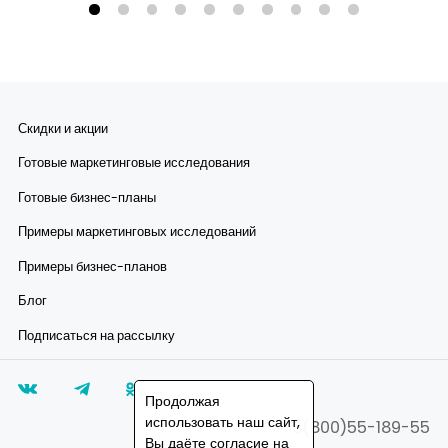
Скидки и акции
Готовые маркетинговые исследования
Готовые бизнес-планы
Примеры маркетинговых исследований
Примеры бизнес-планов
Блог
Подписаться на рассылку
Продолжая
использовать наш сайт,
8(800)55-189-55
Вы даёте согласие на