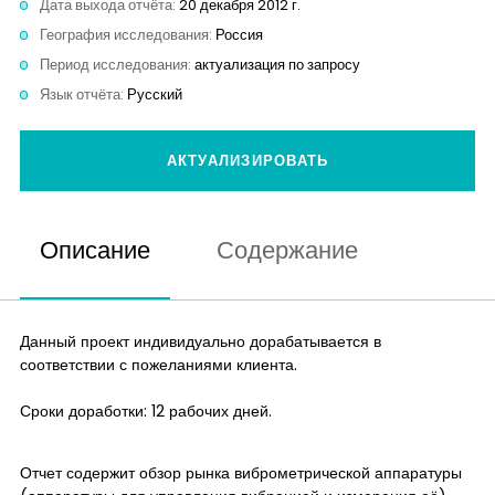
Дата выхода отчёта:
20 декабря 2012 г.
Контакты
География исследования:
Россия
Период исследования:
актуализация по запросу
Язык отчёта:
Русский
АКТУАЛИЗИРОВАТЬ
Описание
Содержание
Данный проект индивидуально дорабатывается в
соответствии с пожеланиями клиента.
Сроки доработки: 12 рабочих дней.
Отчет содержит обзор рынка виброметрической аппаратуры