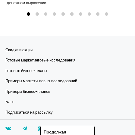
денежном выражении.
Скидки и акции
Готовые маркетинговые исследования
Готовые бизнес-планы
Примеры маркетинговых исследований
Примеры бизнес-планов
Блог
Подписаться на рассылку
Продолжая