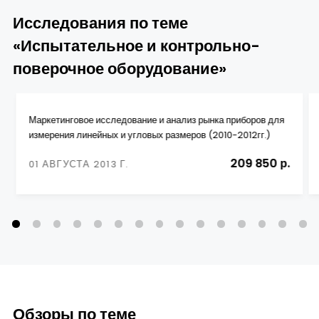
Исследования по теме
«Испытательное и контрольно-
поверочное оборудование»
Маркетинговое исследование и анализ рынка приборов для
измерения линейных и угловых размеров (2010-2012гг.)
209 850 р.
01 АВГУСТА 2013 Г.
Обзоры по теме