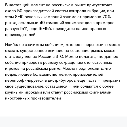
В настоящий момент на российском рынке присутствуют
около 50 производителей систем контроля вибрации, при
этом 8-10 основных компаний занимают примерно 70%
рынка, остальные 40 компаний занимают долю примерно
равную 15%, еще 15-15% приходится на иностранных
производителей.
Наиболее значимым событием, которое в перспективе может
оказать существенное влияние на состояние рынка, может
стать вступление России в ВТО. Можно полагать, что данное
событие приведет к резкому сокращению отечественных
игроков на российском рынке. Можно предположить, что
подавляющее большинство мелких производителей
перепрофилируется в дистрибуторов, еще часть – прекратит
свое существование, оставшиеся – или сольются с более
крупными игроками или станут российскими филиалами
иностранных производителей