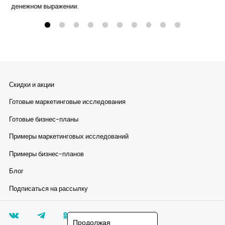
денежном выражении.
Скидки и акции
Готовые маркетинговые исследования
Готовые бизнес-планы
Примеры маркетинговых исследований
Примеры бизнес-планов
Блог
Подписаться на рассылку
Продолжая