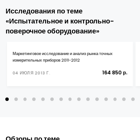
Исследования по теме
«Испытательное и контрольно-
поверочное оборудование»
Маркетинговое исследование и анализ рынка точных
измерительных приборов 2011-2012
164 850 р.
04 ИЮЛЯ 2013 Г.
Обзоры по теме