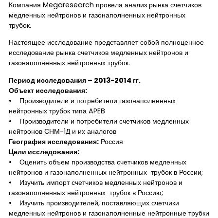
Компания Megaresearch провела анализ рынка счетчиков
медленных нейтронов и газонаполненных нейтронных
трубок.
Настоящее исследование представляет собой полноценное
исследование рынка счетчиков медленных нейтронов и
газонаполненных нейтронных трубок.
Период исследования – 2013-2014 гг.
Объект исследования:
• Производители и потребители газонаполненных
нейтронных трубок типа APEB
• Производители и потребители счетчиков медленных
нейтронов СНМ-1Д и их аналогов
География исследования:
Россия
Цели исследования:
• Оценить объем производства счетчиков медленных
нейтронов и газонаполненных нейтронных трубок в России;
• Изучить импорт счетчиков медленных нейтронов и
газонаполненных нейтронных трубок в Россию;
• Изучить производителей, поставляющих счетчики
медленных нейтронов и газонаполненные нейтронные трубки