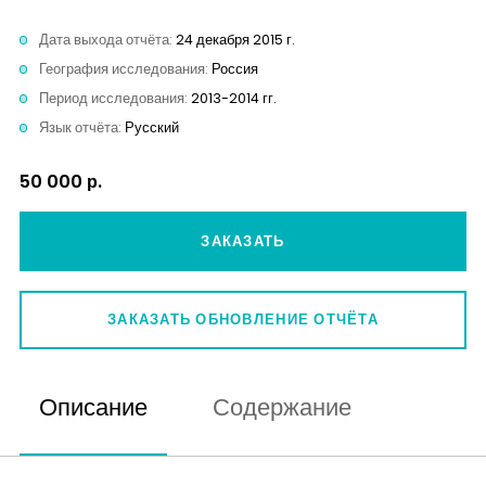
Контакты
Дата выхода отчёта:
24 декабря 2015 г.
География исследования:
Россия
Период исследования:
2013-2014 гг.
Язык отчёта:
Русский
50 000 р.
ЗАКАЗАТЬ
ЗАКАЗАТЬ ОБНОВЛЕНИЕ ОТЧЁТА
Описание
Содержание