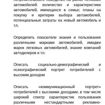
автомобилей: количество и характеристики
автомобилей, имеющихся в семье; планы на
покупку и критерии выбора автомобилей,
потенциальные затраты на новый автомобиль и
т.п.
Определить показатели знания и пользования
различными марками автомобилей, имиджи
марок легковых автомобилей, знание компаний
автодилеров и т.п.
Описать социально-демографический и
психографический портрет потребителей с
высоким доходом
Описать «коммуникационный портрет»
потребителей с высокими доходами, в том числе
широкий спектр характеристик пользования
различными нестандартными рекламно-