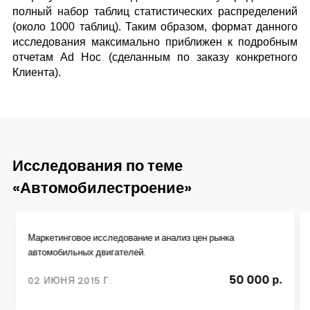
полный набор таблиц статистических распределений
(около 1000 таблиц). Таким образом, формат данного
исследования максимально приближен к подробным
отчетам
Ad
Hoc
(сделанным по заказу конкретного
Клиента).
Исследования по теме
«Автомобилестроение»
Маркетинговое исследование и анализ цен рынка
автомобильных двигателей.
50 000 р.
02 ИЮНЯ 2015 Г.