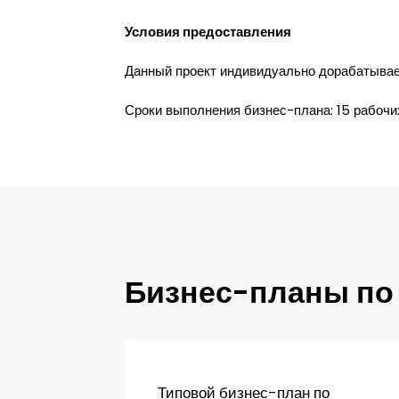
Условия предоставления
Данный проект индивидуально дорабатывает
Сроки выполнения бизнес-плана: 15 рабочи
Бизнес-планы по
Типовой бизнес-план по