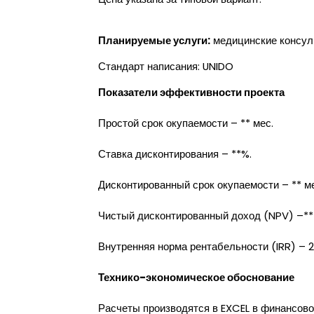
Планируемые услуги:
медицинские консуль
Стандарт написания: UNIDO
Показатели эффективности проекта
Простой срок окупаемости – ** мес.
Ставка дисконтирования – **%.
Дисконтированный срок окупаемости – ** ме
Чистый дисконтированный доход (NPV) –***
Внутренняя норма рентабельности (IRR) – 
Технико-экономическое обоснование
Расчеты производятся в EXCEL в финансово