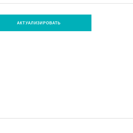
АКТУАЛИЗИРОВАТЬ