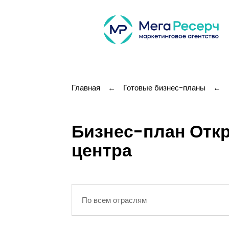
Главная
←
Готовые бизнес-планы
←
Бизнес-план Откр
центра
По всем отраслям