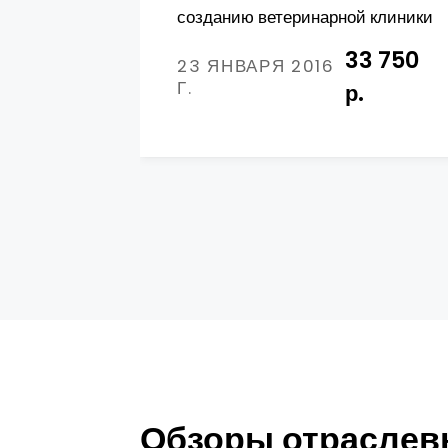
созданию ветеринарной клиники
33 750
23 ЯНВАРЯ 2016
Г.
р.
Обзоры отраслевы